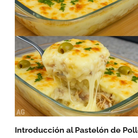
Introducción al Pastelón de Pol