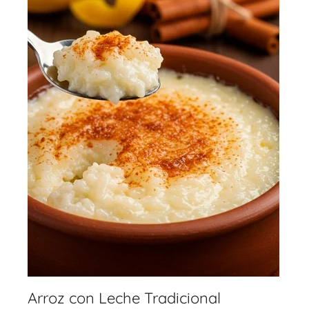
Arroz con Leche Tradicional