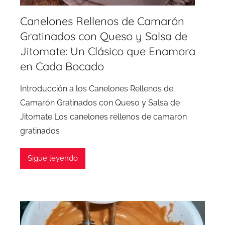
Canelones Rellenos de Camarón
Gratinados con Queso y Salsa de
Jitomate: Un Clásico que Enamora
en Cada Bocado
Introducción a los Canelones Rellenos de
Camarón Gratinados con Queso y Salsa de
Jitomate Los canelones rellenos de camarón
gratinados
Sigue leyendo