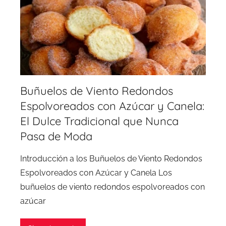
Buñuelos de Viento Redondos
Espolvoreados con Azúcar y Canela:
El Dulce Tradicional que Nunca
Pasa de Moda
Introducción a los Buñuelos de Viento Redondos
Espolvoreados con Azúcar y Canela Los
buñuelos de viento redondos espolvoreados con
azúcar