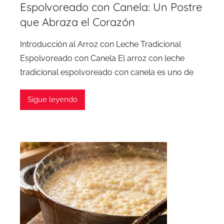
Espolvoreado con Canela: Un Postre
que Abraza el Corazón
Introducción al Arroz con Leche Tradicional
Espolvoreado con Canela El arroz con leche
tradicional espolvoreado con canela es uno de
Sigue leyendo