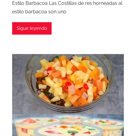
Estilo Barbacoa Las Costillas de res horneadas al
estilo barbacoa son uno
Sigue leyendo