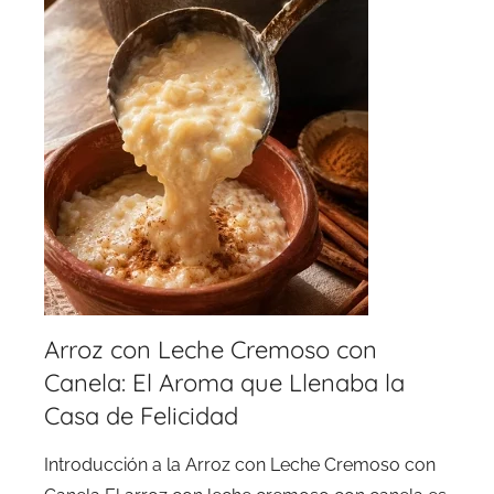
Arroz con Leche Cremoso con
Canela: El Aroma que Llenaba la
Casa de Felicidad
Introducción a la Arroz con Leche Cremoso con