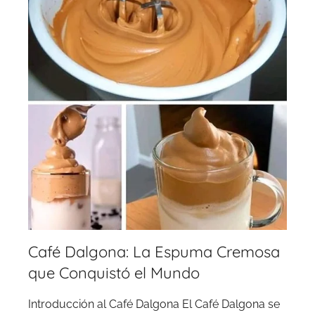
Café Dalgona: La Espuma Cremosa
que Conquistó el Mundo
Introducción al Café Dalgona El Café Dalgona se