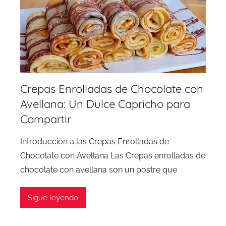
Crepas Enrolladas de Chocolate con
Avellana: Un Dulce Capricho para
Compartir
Introducción a las Crepas Enrolladas de
Chocolate con Avellana Las Crepas enrolladas de
chocolate con avellana son un postre que
Sigue leyendo