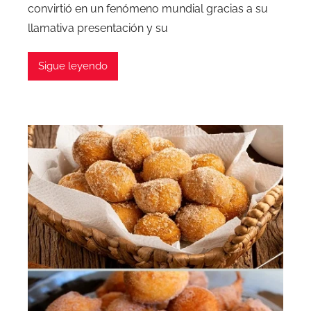
convirtió en un fenómeno mundial gracias a su
llamativa presentación y su
Sigue leyendo