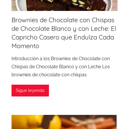
Brownies de Chocolate con Chispas
de Chocolate Blanco y con Leche: El
Capricho Casero que Endulza Cada
Momento
Introducción a los Brownies de Chocolate con
Chispas de Chocolate Blanco y con Leche Los
brownies de chocolate con chispas
Sigue leyendo