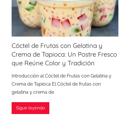
Cóctel de Frutas con Gelatina y
Crema de Tapioca: Un Postre Fresco
que Reúne Color y Tradición
Introducción al Cóctel de Frutas con Gelatina y
Crema de Tapioca El Cóctel de frutas con
gelatina y crema de
Sigue leyendo