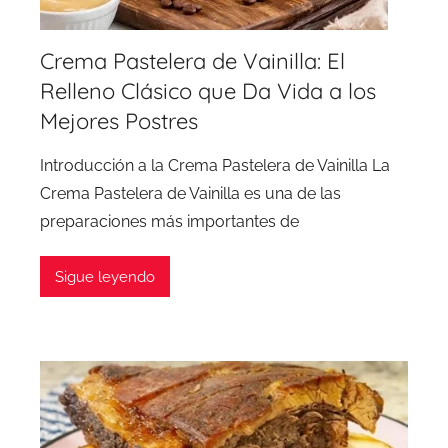
Crema Pastelera de Vainilla: El
Relleno Clásico que Da Vida a los
Mejores Postres
Introducción a la Crema Pastelera de Vainilla La
Crema Pastelera de Vainilla es una de las
preparaciones más importantes de
Sigue leyendo