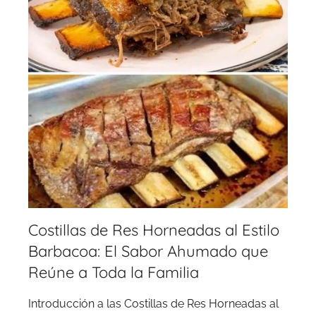
Costillas de Res Horneadas al Estilo
Barbacoa: El Sabor Ahumado que
Reúne a Toda la Familia
Introducción a las Costillas de Res Horneadas al