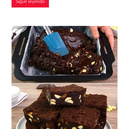
Sigue leyendo