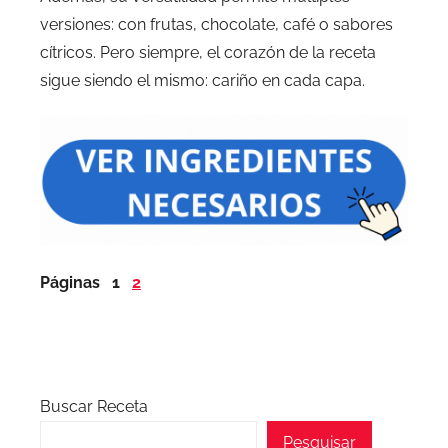
versiones: con frutas, chocolate, café o sabores
cítricos. Pero siempre, el corazón de la receta
sigue siendo el mismo: cariño en cada capa.
Páginas
1
2
Buscar Receta
Pesquisar