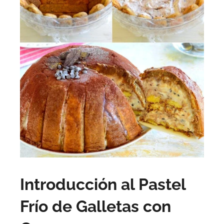
Introducción al Pastel
Frío de Galletas con