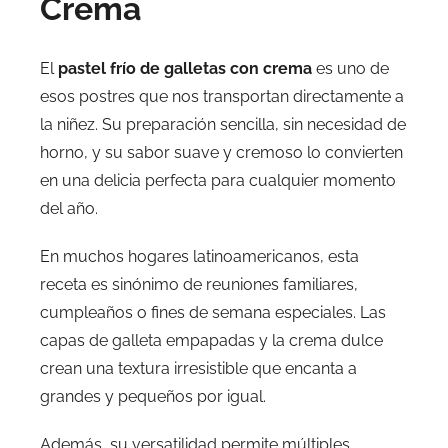
Crema
El
pastel frío de galletas con crema
es uno de
esos postres que nos transportan directamente a
la niñez. Su preparación sencilla, sin necesidad de
horno, y su sabor suave y cremoso lo convierten
en una delicia perfecta para cualquier momento
del año.
En muchos hogares latinoamericanos, esta
receta es sinónimo de reuniones familiares,
cumpleaños o fines de semana especiales. Las
capas de galleta empapadas y la crema dulce
crean una textura irresistible que encanta a
grandes y pequeños por igual.
Además, su versatilidad permite múltiples