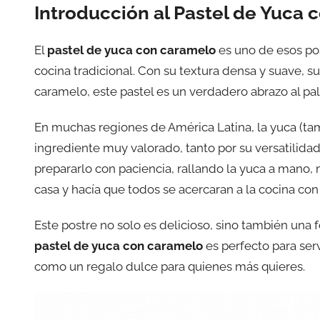
Introducción al Pastel de Yuca
El
pastel de yuca con caramelo
es uno de esos po
cocina tradicional. Con su textura densa y suave, s
caramelo, este pastel es un verdadero abrazo al pal
En muchas regiones de América Latina, la yuca (t
ingrediente muy valorado, tanto por su versatilidad
prepararlo con paciencia, rallando la yuca a mano,
casa y hacía que todos se acercaran a la cocina con 
Este postre no solo es delicioso, sino también una 
pastel de yuca con caramelo
es perfecto para ser
como un regalo dulce para quienes más quieres.