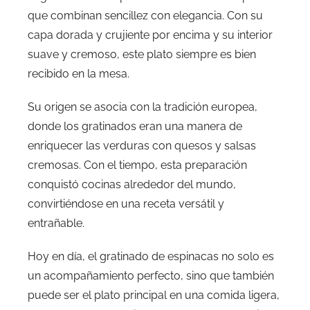
que combinan sencillez con elegancia. Con su
capa dorada y crujiente por encima y su interior
suave y cremoso, este plato siempre es bien
recibido en la mesa.
Su origen se asocia con la tradición europea,
donde los gratinados eran una manera de
enriquecer las verduras con quesos y salsas
cremosas. Con el tiempo, esta preparación
conquistó cocinas alrededor del mundo,
convirtiéndose en una receta versátil y
entrañable.
Hoy en día, el gratinado de espinacas no solo es
un acompañamiento perfecto, sino que también
puede ser el plato principal en una comida ligera,