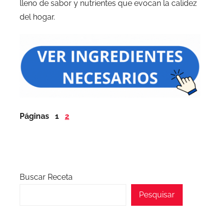
lleno de sabor y nutrientes que evocan la calidez
del hogar.
Páginas
1
2
Buscar Receta
Pesquisar