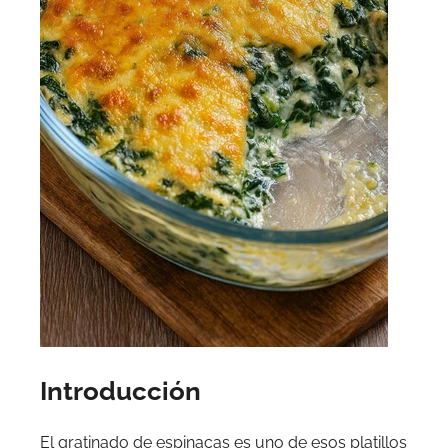
Introducción
El gratinado de espinacas es uno de esos platillos