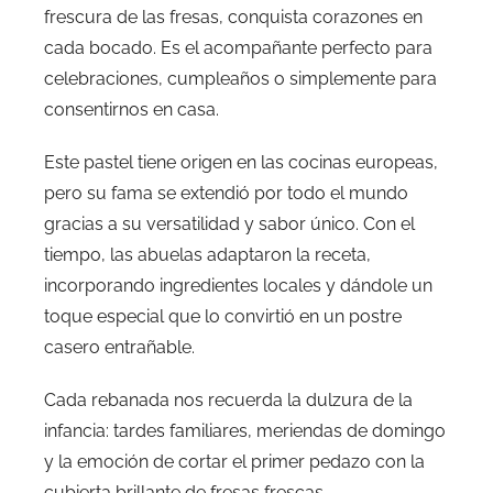
frescura de las fresas, conquista corazones en
cada bocado. Es el acompañante perfecto para
celebraciones, cumpleaños o simplemente para
consentirnos en casa.
Este pastel tiene origen en las cocinas europeas,
pero su fama se extendió por todo el mundo
gracias a su versatilidad y sabor único. Con el
tiempo, las abuelas adaptaron la receta,
incorporando ingredientes locales y dándole un
toque especial que lo convirtió en un postre
casero entrañable.
Cada rebanada nos recuerda la dulzura de la
infancia: tardes familiares, meriendas de domingo
y la emoción de cortar el primer pedazo con la
cubierta brillante de fresas frescas.