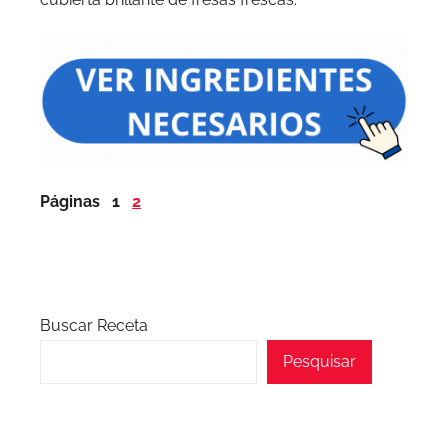
Páginas
1
2
Buscar Receta
Pesquisar