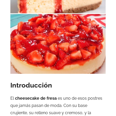
Introducción
El
cheesecake de fresa
es uno de esos postres
que jamás pasan de moda. Con su base
crujiente, su relleno suave y cremoso, y la