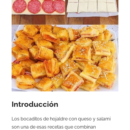
Introducción
Los bocaditos de hojaldre con queso y salami
son una de esas recetas que combinan