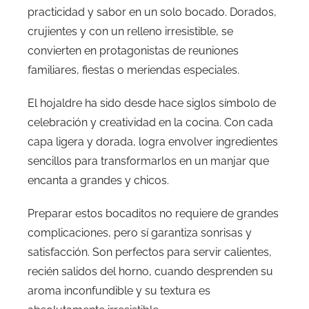
practicidad y sabor en un solo bocado. Dorados,
crujientes y con un relleno irresistible, se
convierten en protagonistas de reuniones
familiares, fiestas o meriendas especiales.
El hojaldre ha sido desde hace siglos símbolo de
celebración y creatividad en la cocina. Con cada
capa ligera y dorada, logra envolver ingredientes
sencillos para transformarlos en un manjar que
encanta a grandes y chicos.
Preparar estos bocaditos no requiere de grandes
complicaciones, pero sí garantiza sonrisas y
satisfacción. Son perfectos para servir calientes,
recién salidos del horno, cuando desprenden su
aroma inconfundible y su textura es