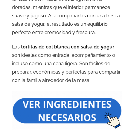
doradas, mientras que el interior permanece
suave y jugoso. Al acompañarlas con una fresca
salsa de yogur, el resultado es un equilibrio
perfecto entre cremosidad y frescura.
Las
tortitas de col blanca con salsa de yogur
son ideales como entrada, acompañamiento o
incluso como una cena ligera. Son fáciles de
preparar, económicas y perfectas para compartir
con la familia alrededor de la mesa.