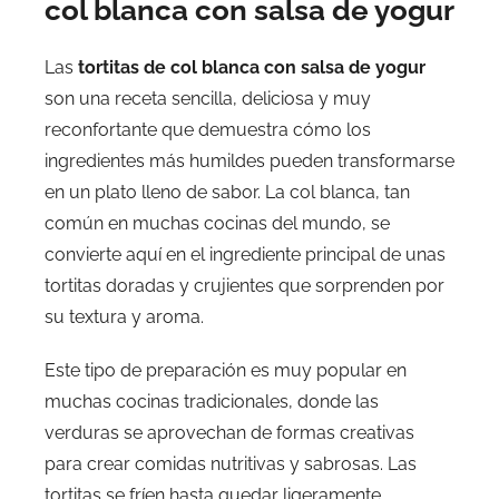
col blanca con salsa de yogur
Las
tortitas de col blanca con salsa de yogur
son una receta sencilla, deliciosa y muy
reconfortante que demuestra cómo los
ingredientes más humildes pueden transformarse
en un plato lleno de sabor. La col blanca, tan
común en muchas cocinas del mundo, se
convierte aquí en el ingrediente principal de unas
tortitas doradas y crujientes que sorprenden por
su textura y aroma.
Este tipo de preparación es muy popular en
muchas cocinas tradicionales, donde las
verduras se aprovechan de formas creativas
para crear comidas nutritivas y sabrosas. Las
tortitas se fríen hasta quedar ligeramente