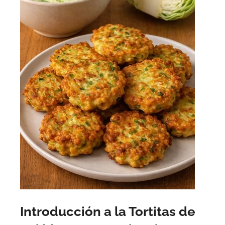
Introducción a la Tortitas de