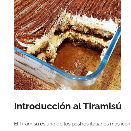
Introducción al Tiramisú
El Tiramisú es uno de los postres italianos más icó