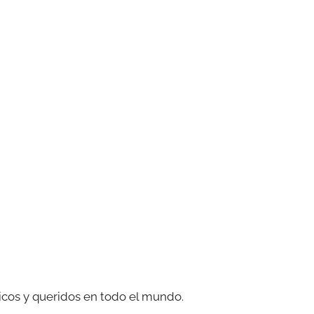
nicos y queridos en todo el mundo.