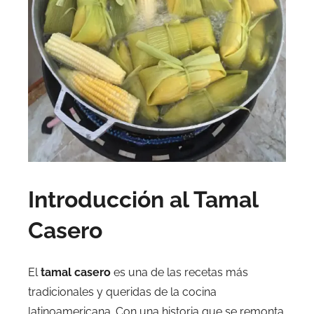
Introducción al Tamal
Casero
El
tamal casero
es una de las recetas más
tradicionales y queridas de la cocina
latinoamericana. Con una historia que se remonta