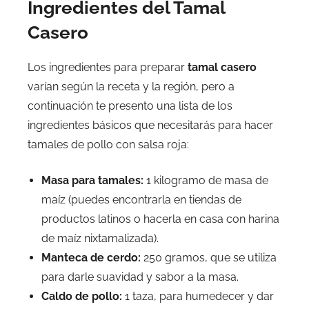
Ingredientes del Tamal
Casero
Los ingredientes para preparar
tamal casero
varían según la receta y la región, pero a
continuación te presento una lista de los
ingredientes básicos que necesitarás para hacer
tamales de pollo con salsa roja:
Masa para tamales:
1 kilogramo de masa de
maíz (puedes encontrarla en tiendas de
productos latinos o hacerla en casa con harina
de maíz nixtamalizada).
Manteca de cerdo:
250 gramos, que se utiliza
para darle suavidad y sabor a la masa.
Caldo de pollo:
1 taza, para humedecer y dar