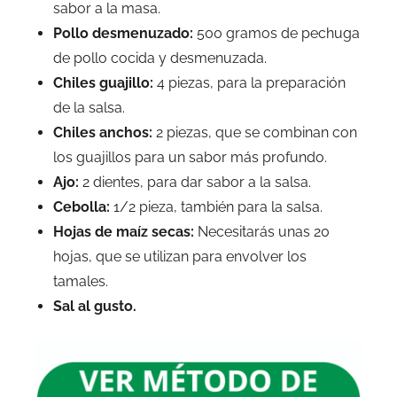
sabor a la masa.
Pollo desmenuzado:
500 gramos de pechuga
de pollo cocida y desmenuzada.
Chiles guajillo:
4 piezas, para la preparación
de la salsa.
Chiles anchos:
2 piezas, que se combinan con
los guajillos para un sabor más profundo.
Ajo:
2 dientes, para dar sabor a la salsa.
Cebolla:
1/2 pieza, también para la salsa.
Hojas de maíz secas:
Necesitarás unas 20
hojas, que se utilizan para envolver los
tamales.
Sal al gusto.