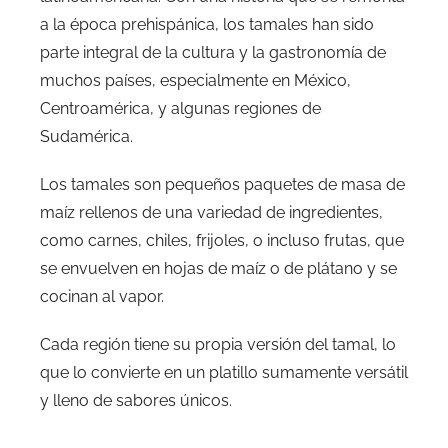
a la época prehispánica, los tamales han sido
parte integral de la cultura y la gastronomía de
muchos países, especialmente en México,
Centroamérica, y algunas regiones de
Sudamérica.
Los tamales son pequeños paquetes de masa de
maíz rellenos de una variedad de ingredientes,
como carnes, chiles, frijoles, o incluso frutas, que
se envuelven en hojas de maíz o de plátano y se
cocinan al vapor.
Cada región tiene su propia versión del tamal, lo
que lo convierte en un platillo sumamente versátil
y lleno de sabores únicos.