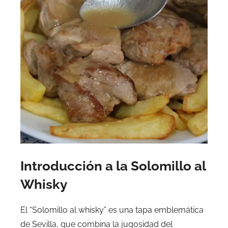
Introducción a la Solomillo al
Whisky
El “Solomillo al whisky” es una tapa emblemática
de Sevilla, que combina la jugosidad del