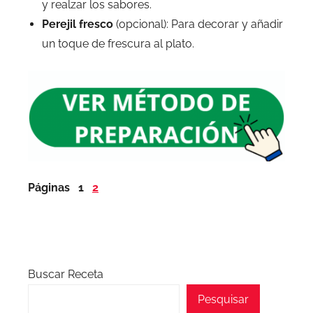
y realzar los sabores.
Perejil fresco
(opcional): Para decorar y añadir
un toque de frescura al plato.
Páginas
1
2
Buscar Receta
Pesquisar