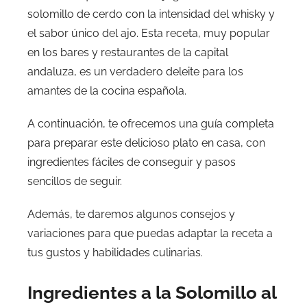
solomillo de cerdo con la intensidad del whisky y
el sabor único del ajo. Esta receta, muy popular
en los bares y restaurantes de la capital
andaluza, es un verdadero deleite para los
amantes de la cocina española.
A continuación, te ofrecemos una guía completa
para preparar este delicioso plato en casa, con
ingredientes fáciles de conseguir y pasos
sencillos de seguir.
Además, te daremos algunos consejos y
variaciones para que puedas adaptar la receta a
tus gustos y habilidades culinarias.
Ingredientes a la Solomillo al