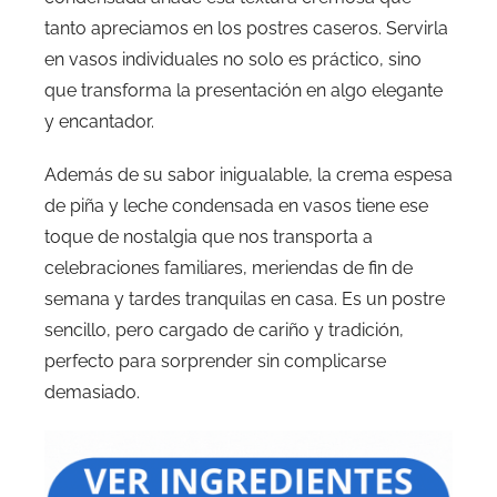
tanto apreciamos en los postres caseros. Servirla
en vasos individuales no solo es práctico, sino
que transforma la presentación en algo elegante
y encantador.
Además de su sabor inigualable, la crema espesa
de piña y leche condensada en vasos tiene ese
toque de nostalgia que nos transporta a
celebraciones familiares, meriendas de fin de
semana y tardes tranquilas en casa. Es un postre
sencillo, pero cargado de cariño y tradición,
perfecto para sorprender sin complicarse
demasiado.