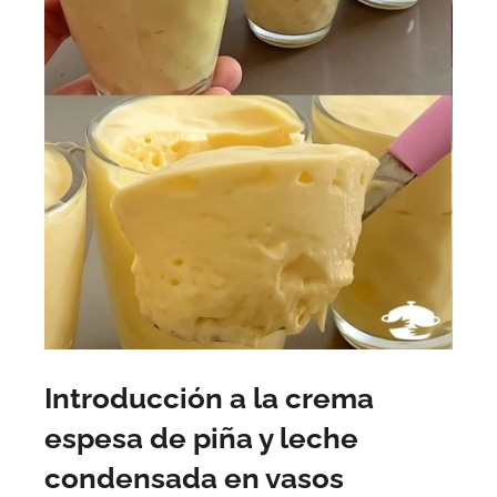
Introducción a la crema
espesa de piña y leche
condensada en vasos