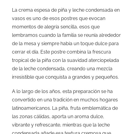
La crema espesa de piña y leche condensada en
vasos es uno de esos postres que evocan
momentos de alegría sencilla, esos que
lembramos cuando la familia se reunía alrededor
de la mesa y siempre había un toque dulce para
cerrar el día. Este postre combina la frescura
tropical de la piña con la suavidad aterciopelada
de la leche condensada, creando una mezcla
irresistible que conquista a grandes y pequeños.
A lo largo de los años, esta preparación se ha
convertido en una tradición en muchos hogares
latinoamericanos. La piña, fruta emblemática de
las zonas cálidas, aporta un aroma dulce,
vibrante y refrescante, mientras que la leche
condensada añade esa textura cremosa que