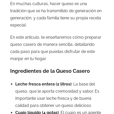
En muchas culturas, hacer queso es una
tradición que se ha transmitido de generación en
generación, y cada familia tiene su propia receta
especial.
En este artículo, te enseñaremos cómo preparar
queso casero de manera sencilla, detallando
cada paso para que puedas disfrutar de este
manjar en tu hogar.
Ingredientes de la Queso Casero
Leche fresca entera (2 litros)
: La base del
queso, que le aporta cremosidad y sabor. Es
importante usar leche fresca y de buena
calidad para obtener un queso delicioso.
Cuajo líquido (4 gotas)
: El cuajo es un agente