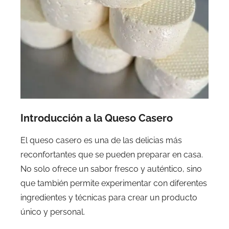
Introducción a la Queso Casero
El queso casero es una de las delicias más
reconfortantes que se pueden preparar en casa.
No solo ofrece un sabor fresco y auténtico, sino
que también permite experimentar con diferentes
ingredientes y técnicas para crear un producto
único y personal.