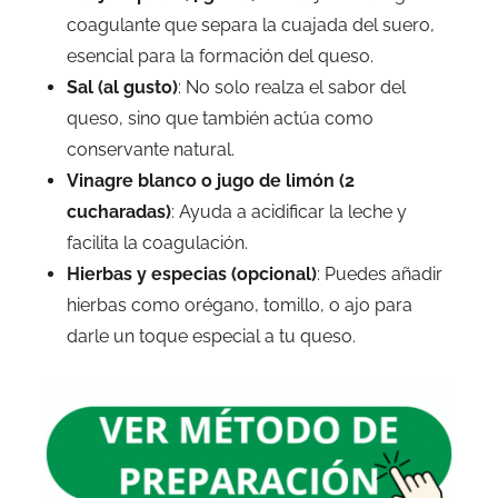
coagulante que separa la cuajada del suero,
esencial para la formación del queso.
Sal (al gusto)
: No solo realza el sabor del
queso, sino que también actúa como
conservante natural.
Vinagre blanco o jugo de limón (2
cucharadas)
: Ayuda a acidificar la leche y
facilita la coagulación.
Hierbas y especias (opcional)
: Puedes añadir
hierbas como orégano, tomillo, o ajo para
darle un toque especial a tu queso.