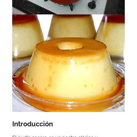
Introducción