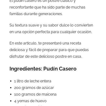
El pudín casero es un postre clásico y
reconfortante que ha sido parte de muchas
familias durante generaciones.
Su textura suave y su sabor dulce lo convierten
en una opción perfecta para cualquier ocasión.
En este artículo, te presentaré una receta
deliciosa y fácil de preparar para que puedas
disfrutar de este delicioso postre en casa.
Ingredientes: Pudín Casero
1 litro de leche entera
200 gramos de azúcar
100 gramos de maicena
4 yemas de huevo