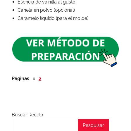
Esencia de vainilla al gusto
Canela en polvo (opcional)
Caramelo líquido (para el molde)
Páginas
1
2
Buscar Receta
Pesquisar