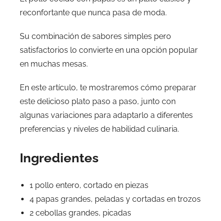
reconfortante que nunca pasa de moda.
Su combinación de sabores simples pero
satisfactorios lo convierte en una opción popular
en muchas mesas.
En este artículo, te mostraremos cómo preparar
este delicioso plato paso a paso, junto con
algunas variaciones para adaptarlo a diferentes
preferencias y niveles de habilidad culinaria.
Ingredientes
1 pollo entero, cortado en piezas
4 papas grandes, peladas y cortadas en trozos
2 cebollas grandes, picadas