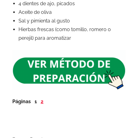
4 dientes de ajo, picados
Aceite de oliva
Sal y pimienta al gusto
Hierbas frescas (como tomillo, romero o
perejil) para aromatizar
Páginas
1
2