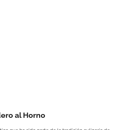
dero al Horno