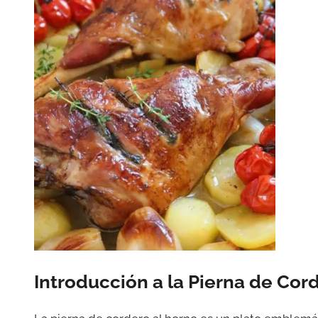
Introducción a la Pierna de Cor