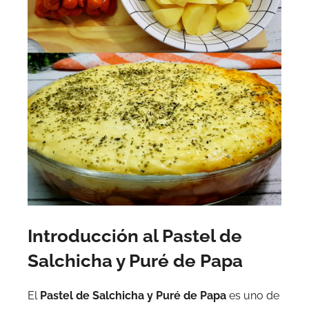
Introducción al Pastel de
Salchicha y Puré de Papa
El
Pastel de Salchicha y Puré de Papa
es uno de