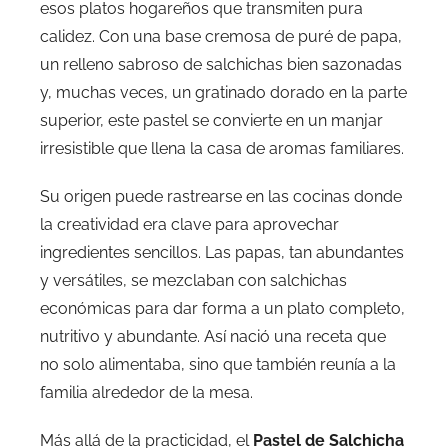
esos platos hogareños que transmiten pura
calidez. Con una base cremosa de puré de papa,
un relleno sabroso de salchichas bien sazonadas
y, muchas veces, un gratinado dorado en la parte
superior, este pastel se convierte en un manjar
irresistible que llena la casa de aromas familiares.
Su origen puede rastrearse en las cocinas donde
la creatividad era clave para aprovechar
ingredientes sencillos. Las papas, tan abundantes
y versátiles, se mezclaban con salchichas
económicas para dar forma a un plato completo,
nutritivo y abundante. Así nació una receta que
no solo alimentaba, sino que también reunía a la
familia alrededor de la mesa.
Más allá de la practicidad, el
Pastel de Salchicha