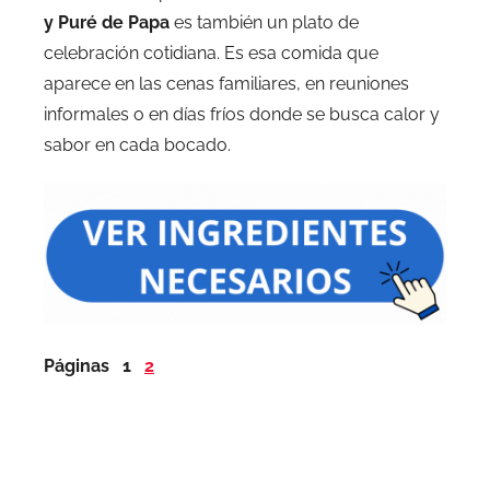
y Puré de Papa
es también un plato de
celebración cotidiana. Es esa comida que
aparece en las cenas familiares, en reuniones
informales o en días fríos donde se busca calor y
sabor en cada bocado.
Páginas
1
2