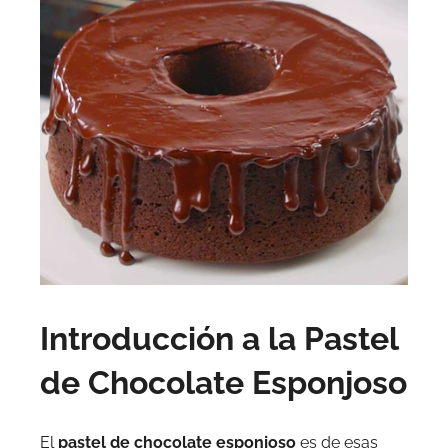
Introducción a la Pastel
de Chocolate Esponjoso
El
pastel de chocolate esponjoso
es de esas