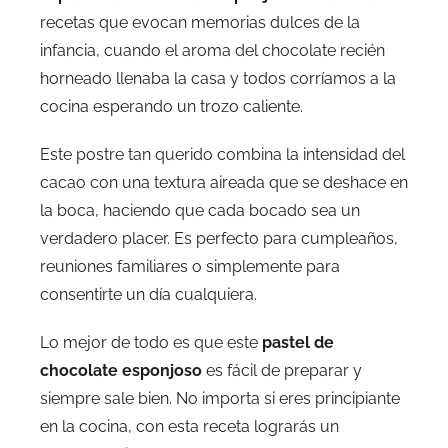
recetas que evocan memorias dulces de la
infancia, cuando el aroma del chocolate recién
horneado llenaba la casa y todos corríamos a la
cocina esperando un trozo caliente.
Este postre tan querido combina la intensidad del
cacao con una textura aireada que se deshace en
la boca, haciendo que cada bocado sea un
verdadero placer. Es perfecto para cumpleaños,
reuniones familiares o simplemente para
consentirte un día cualquiera.
Lo mejor de todo es que este
pastel de
chocolate esponjoso
es fácil de preparar y
siempre sale bien. No importa si eres principiante
en la cocina, con esta receta lograrás un