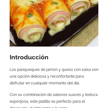
Introducción
Los panqueques de jamón y queso con salsa son
una opción deliciosa y reconfortante para
disfrutar en cualquier momento del día.
Con su combinación de sabores suaves y textura
esponjosa, este platillo es perfecto para el