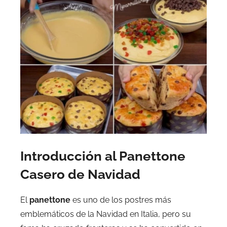
Introducción al Panettone
Casero de Navidad
El
panettone
es uno de los postres más
emblemáticos de la Navidad en Italia, pero su