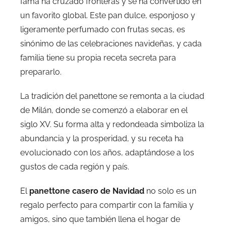
fama ha cruzado fronteras y se ha convertido en
un favorito global. Este pan dulce, esponjoso y
ligeramente perfumado con frutas secas, es
sinónimo de las celebraciones navideñas, y cada
familia tiene su propia receta secreta para
prepararlo.
La tradición del panettone se remonta a la ciudad
de Milán, donde se comenzó a elaborar en el
siglo XV. Su forma alta y redondeada simboliza la
abundancia y la prosperidad, y su receta ha
evolucionado con los años, adaptándose a los
gustos de cada región y país.
El
panettone casero de Navidad
no solo es un
regalo perfecto para compartir con la familia y
amigos, sino que también llena el hogar de