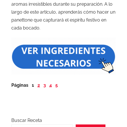
aromas irresistibles durante su preparación. A lo
largo de este artículo, aprenderás cómo hacer un
panettone que capturará el espíritu festivo en
cada bocado.
Páginas
1
2
3
4
5
Buscar Receta