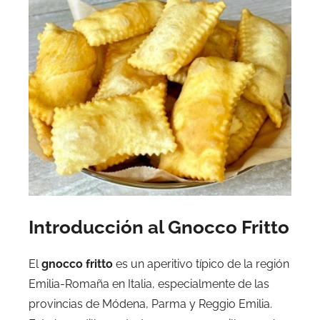
Introducción al Gnocco Fritto
El
gnocco fritto
es un aperitivo típico de la región
Emilia-Romaña en Italia, especialmente de las
provincias de Módena, Parma y Reggio Emilia.