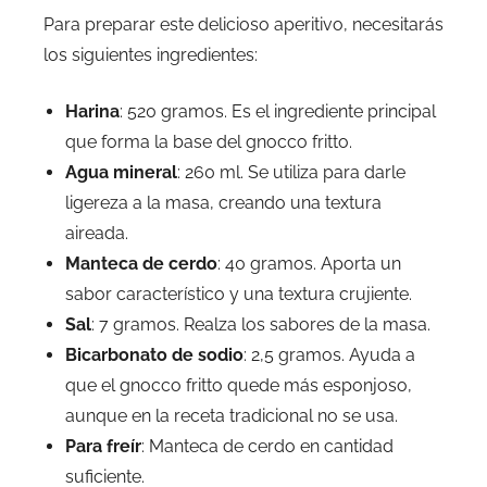
Para preparar este delicioso aperitivo, necesitarás
los siguientes ingredientes:
Harina
: 520 gramos. Es el ingrediente principal
que forma la base del gnocco fritto.
Agua mineral
: 260 ml. Se utiliza para darle
ligereza a la masa, creando una textura
aireada.
Manteca de cerdo
: 40 gramos. Aporta un
sabor característico y una textura crujiente.
Sal
: 7 gramos. Realza los sabores de la masa.
Bicarbonato de sodio
: 2,5 gramos. Ayuda a
que el gnocco fritto quede más esponjoso,
aunque en la receta tradicional no se usa.
Para freír
: Manteca de cerdo en cantidad
suficiente.