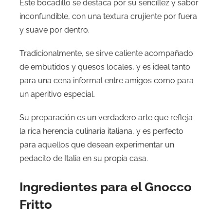
Este bocadillo se destaca por su sencillez y sabor
inconfundible, con una textura crujiente por fuera
y suave por dentro.
Tradicionalmente, se sirve caliente acompañado
de embutidos y quesos locales, y es ideal tanto
para una cena informal entre amigos como para
un aperitivo especial.
Su preparación es un verdadero arte que refleja
la rica herencia culinaria italiana, y es perfecto
para aquellos que desean experimentar un
pedacito de Italia en su propia casa.
Ingredientes para el Gnocco
Fritto