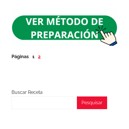
Páginas
1
2
Buscar Receta
Pesquisar