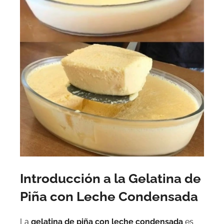
Introducción a la Gelatina de
Piña con Leche Condensada
La
gelatina de piña con leche condensada
es