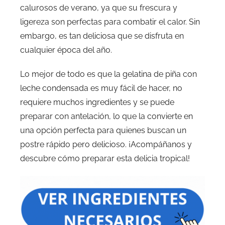
calurosos de verano, ya que su frescura y
ligereza son perfectas para combatir el calor. Sin
embargo, es tan deliciosa que se disfruta en
cualquier época del año.
Lo mejor de todo es que la gelatina de piña con
leche condensada es muy fácil de hacer, no
requiere muchos ingredientes y se puede
preparar con antelación, lo que la convierte en
una opción perfecta para quienes buscan un
postre rápido pero delicioso. ¡Acompáñanos y
descubre cómo preparar esta delicia tropical!