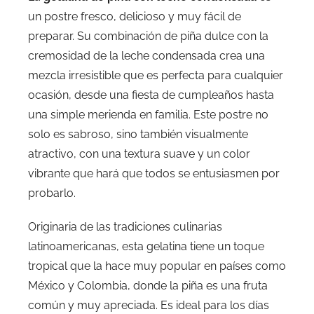
un postre fresco, delicioso y muy fácil de
preparar. Su combinación de piña dulce con la
cremosidad de la leche condensada crea una
mezcla irresistible que es perfecta para cualquier
ocasión, desde una fiesta de cumpleaños hasta
una simple merienda en familia. Este postre no
solo es sabroso, sino también visualmente
atractivo, con una textura suave y un color
vibrante que hará que todos se entusiasmen por
probarlo.
Originaria de las tradiciones culinarias
latinoamericanas, esta gelatina tiene un toque
tropical que la hace muy popular en países como
México y Colombia, donde la piña es una fruta
común y muy apreciada. Es ideal para los días