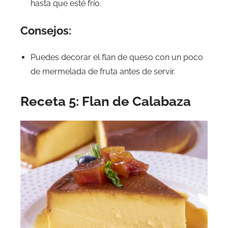
hasta que esté frío.
Consejos:
Puedes decorar el flan de queso con un poco
de mermelada de fruta antes de servir.
Receta 5: Flan de Calabaza