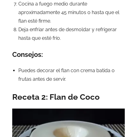
Cocina a fuego medio durante
aproximadamente 45 minutos o hasta que el
flan esté firme.
Deja enfriar antes de desmoldar y refrigerar
hasta que esté frío.
Consejos:
Puedes decorar el flan con crema batida o
frutas antes de servir.
Receta 2: Flan de Coco