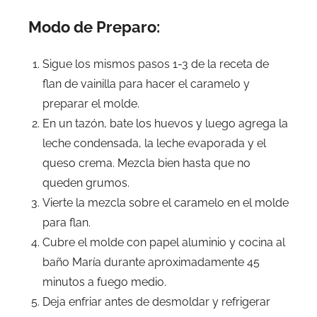
Modo de Preparo:
Sigue los mismos pasos 1-3 de la receta de
flan de vainilla para hacer el caramelo y
preparar el molde.
En un tazón, bate los huevos y luego agrega la
leche condensada, la leche evaporada y el
queso crema. Mezcla bien hasta que no
queden grumos.
Vierte la mezcla sobre el caramelo en el molde
para flan.
Cubre el molde con papel aluminio y cocina al
baño María durante aproximadamente 45
minutos a fuego medio.
Deja enfriar antes de desmoldar y refrigerar