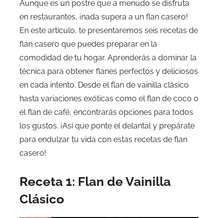
Aunque es un postre que a menudo se disfruta
en restaurantes, ¡nada supera a un flan casero!
En este artículo, te presentaremos seis recetas de
flan casero que puedes preparar en la
comodidad de tu hogar. Aprenderás a dominar la
técnica para obtener flanes perfectos y deliciosos
en cada intento. Desde el flan de vainilla clásico
hasta variaciones exóticas como el flan de coco o
el flan de café, encontrarás opciones para todos
los gustos. ¡Así que ponte el delantal y prepárate
para endulzar tu vida con estas recetas de flan
casero!
Receta 1: Flan de Vainilla
Clásico