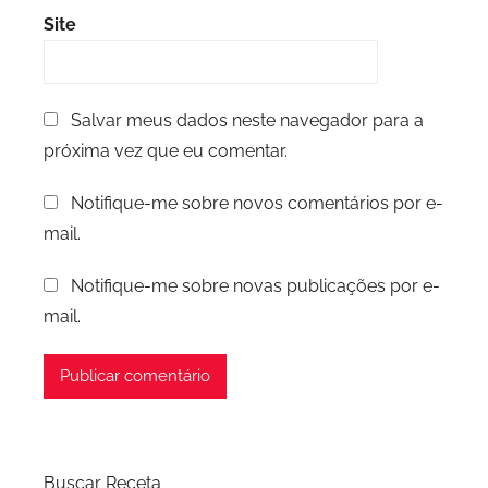
Site
Salvar meus dados neste navegador para a
próxima vez que eu comentar.
Notifique-me sobre novos comentários por e-
mail.
Notifique-me sobre novas publicações por e-
mail.
Buscar Receta