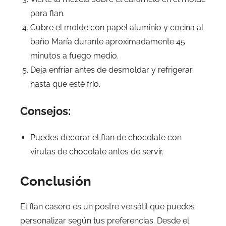
para flan.
Cubre el molde con papel aluminio y cocina al
baño María durante aproximadamente 45
minutos a fuego medio.
Deja enfriar antes de desmoldar y refrigerar
hasta que esté frío.
Consejos:
Puedes decorar el flan de chocolate con
virutas de chocolate antes de servir.
Conclusión
El flan casero es un postre versátil que puedes
personalizar según tus preferencias. Desde el