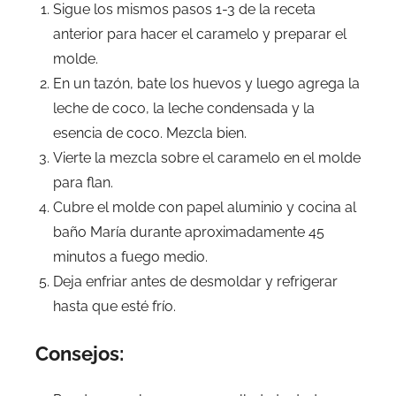
Sigue los mismos pasos 1-3 de la receta
anterior para hacer el caramelo y preparar el
molde.
En un tazón, bate los huevos y luego agrega la
leche de coco, la leche condensada y la
esencia de coco. Mezcla bien.
Vierte la mezcla sobre el caramelo en el molde
para flan.
Cubre el molde con papel aluminio y cocina al
baño María durante aproximadamente 45
minutos a fuego medio.
Deja enfriar antes de desmoldar y refrigerar
hasta que esté frío.
Consejos: