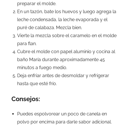
preparar el molde.
En un tazón, bate los huevos y luego agrega la
leche condensada, la leche evaporada y el
puré de calabaza. Mezcla bien.
Vierte la mezcla sobre el caramelo en el molde
para flan.
Cubre el molde con papel aluminio y cocina al
baño María durante aproximadamente 45
minutos a fuego medio.
Deja enfriar antes de desmoldar y refrigerar
hasta que esté frío.
Consejos:
Puedes espolvorear un poco de canela en
polvo por encima para darle sabor adicional.