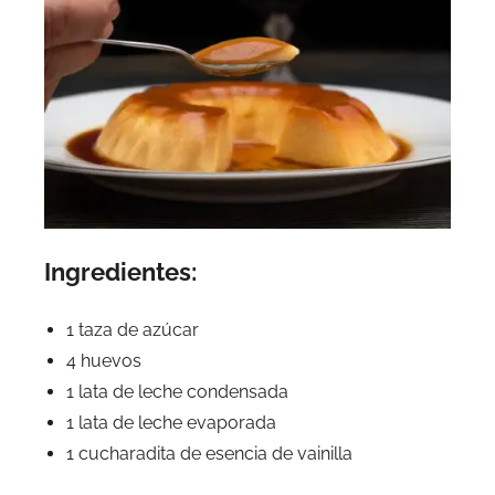
Ingredientes:
1 taza de azúcar
4 huevos
1 lata de leche condensada
1 lata de leche evaporada
1 cucharadita de esencia de vainilla