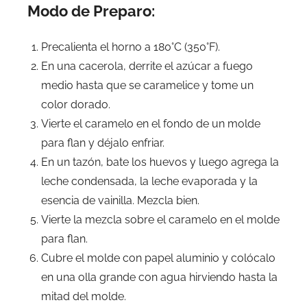
Modo de Preparo:
Precalienta el horno a 180°C (350°F).
En una cacerola, derrite el azúcar a fuego
medio hasta que se caramelice y tome un
color dorado.
Vierte el caramelo en el fondo de un molde
para flan y déjalo enfriar.
En un tazón, bate los huevos y luego agrega la
leche condensada, la leche evaporada y la
esencia de vainilla. Mezcla bien.
Vierte la mezcla sobre el caramelo en el molde
para flan.
Cubre el molde con papel aluminio y colócalo
en una olla grande con agua hirviendo hasta la
mitad del molde.