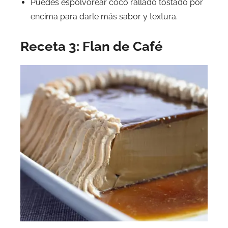
Puedes espolvorear coco rallado tostado por
encima para darle más sabor y textura.
Receta 3: Flan de Café