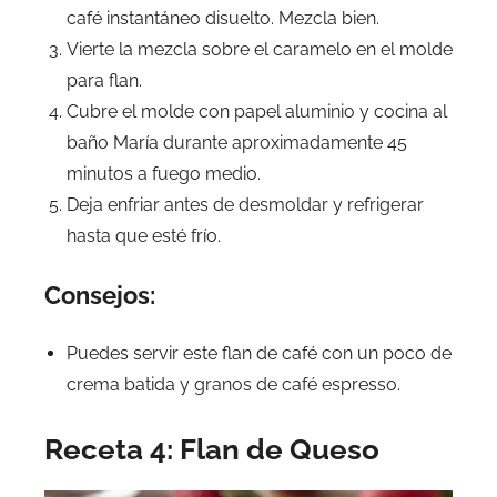
café instantáneo disuelto. Mezcla bien.
Vierte la mezcla sobre el caramelo en el molde
para flan.
Cubre el molde con papel aluminio y cocina al
baño María durante aproximadamente 45
minutos a fuego medio.
Deja enfriar antes de desmoldar y refrigerar
hasta que esté frío.
Consejos:
Puedes servir este flan de café con un poco de
crema batida y granos de café espresso.
Receta 4: Flan de Queso