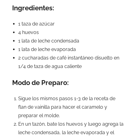
Ingredientes:
1 taza de azúcar
4 huevos
1 lata de leche condensada
1 lata de leche evaporada
2 cucharadas de café instantáneo disuelto en
1/4 de taza de agua caliente
Modo de Preparo:
Sigue los mismos pasos 1-3 de la receta de
flan de vainilla para hacer el caramelo y
preparar el molde.
En un tazón, bate los huevos y luego agrega la
leche condensada, la leche evaporada y el