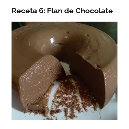
Receta 6: Flan de Chocolate