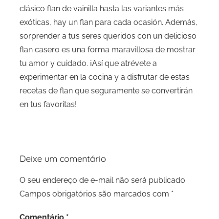
clásico flan de vainilla hasta las variantes más
exóticas, hay un flan para cada ocasión. Además,
sorprender a tus seres queridos con un delicioso
flan casero es una forma maravillosa de mostrar
tu amor y cuidado. ¡Así que atrévete a
experimentar en la cocina y a disfrutar de estas
recetas de flan que seguramente se convertirán
en tus favoritas!
Deixe um comentário
O seu endereço de e-mail não será publicado.
Campos obrigatórios são marcados com
*
Comentário
*