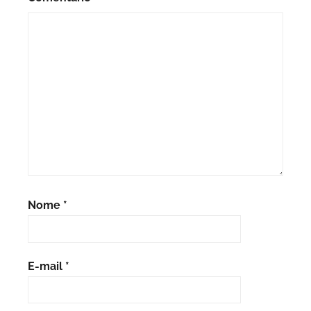
Nome
*
E-mail
*