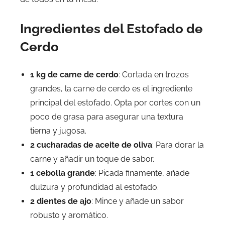
Ingredientes del Estofado de
Cerdo
1 kg de carne de cerdo
: Cortada en trozos
grandes, la carne de cerdo es el ingrediente
principal del estofado. Opta por cortes con un
poco de grasa para asegurar una textura
tierna y jugosa.
2 cucharadas de aceite de oliva
: Para dorar la
carne y añadir un toque de sabor.
1 cebolla grande
: Picada finamente, añade
dulzura y profundidad al estofado.
2 dientes de ajo
: Mince y añade un sabor
robusto y aromático.