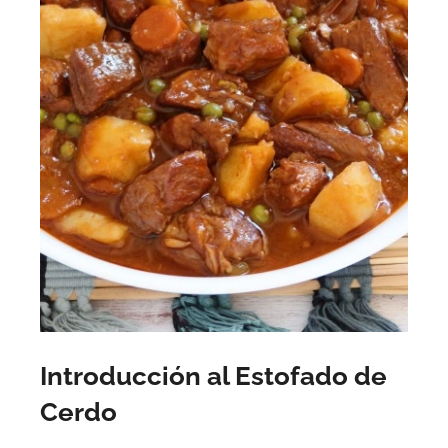
Introducción al Estofado de
Cerdo