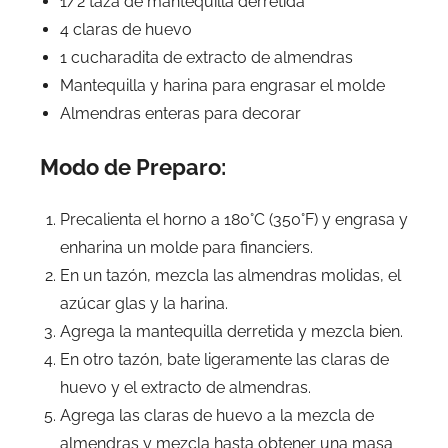
1/2 taza de mantequilla derretida
4 claras de huevo
1 cucharadita de extracto de almendras
Mantequilla y harina para engrasar el molde
Almendras enteras para decorar
Modo de Preparo:
Precalienta el horno a 180°C (350°F) y engrasa y
enharina un molde para financiers.
En un tazón, mezcla las almendras molidas, el
azúcar glas y la harina.
Agrega la mantequilla derretida y mezcla bien.
En otro tazón, bate ligeramente las claras de
huevo y el extracto de almendras.
Agrega las claras de huevo a la mezcla de
almendras y mezcla hasta obtener una masa