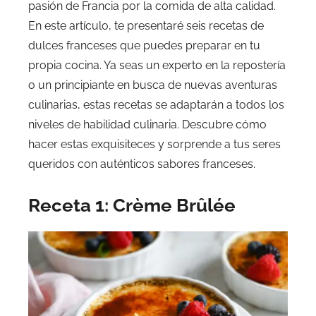
pasión de Francia por la comida de alta calidad.
En este artículo, te presentaré seis recetas de
dulces franceses que puedes preparar en tu
propia cocina. Ya seas un experto en la repostería
o un principiante en busca de nuevas aventuras
culinarias, estas recetas se adaptarán a todos los
niveles de habilidad culinaria. Descubre cómo
hacer estas exquisiteces y sorprende a tus seres
queridos con auténticos sabores franceses.
Receta 1: Crème Brûlée