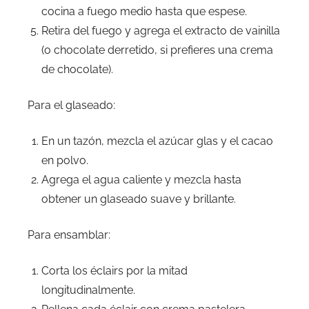
cocina a fuego medio hasta que espese.
Retira del fuego y agrega el extracto de vainilla
(o chocolate derretido, si prefieres una crema
de chocolate).
Para el glaseado:
En un tazón, mezcla el azúcar glas y el cacao
en polvo.
Agrega el agua caliente y mezcla hasta
obtener un glaseado suave y brillante.
Para ensamblar:
Corta los éclairs por la mitad
longitudinalmente.