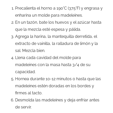
Precalienta el horno a 190°C (375°F) y engrasa y
enharina un molde para madeleines.
En un tazón, bate los huevos y el azúcar hasta
que la mezcla esté espesa y pálida.
Agrega la harina, la mantequilla derretida, el
extracto de vainilla, la ralladura de limón y la
sal. Mezcla bien.
Llena cada cavidad del molde para
madeleines con la masa hasta 3/4 de su
capacidad.
Hornea durante 10-12 minutos o hasta que las
madeleines estén doradas en los bordes y
firmes al tacto.
Desmolda las madeleines y deja enfriar antes
de servir.