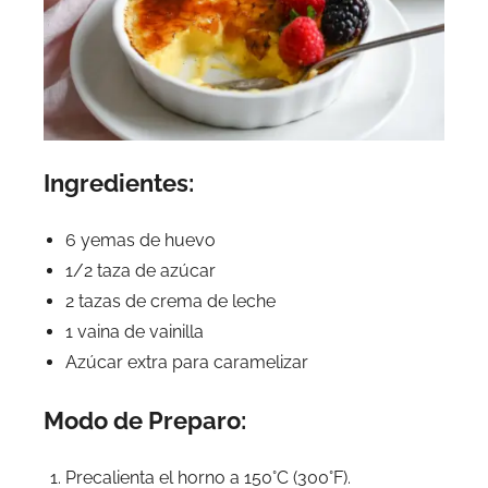
Ingredientes:
6 yemas de huevo
1/2 taza de azúcar
2 tazas de crema de leche
1 vaina de vainilla
Azúcar extra para caramelizar
Modo de Preparo:
Precalienta el horno a 150°C (300°F).