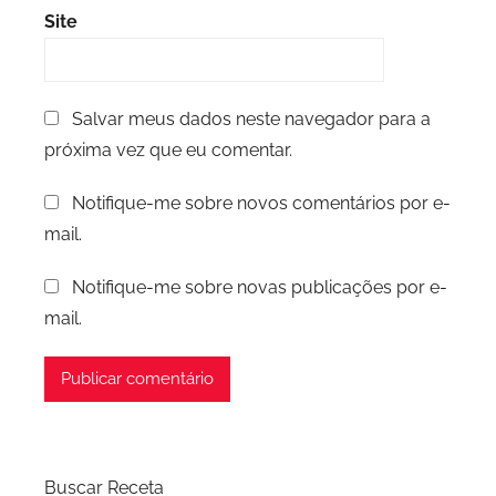
Site
Salvar meus dados neste navegador para a
próxima vez que eu comentar.
Notifique-me sobre novos comentários por e-
mail.
Notifique-me sobre novas publicações por e-
mail.
Buscar Receta