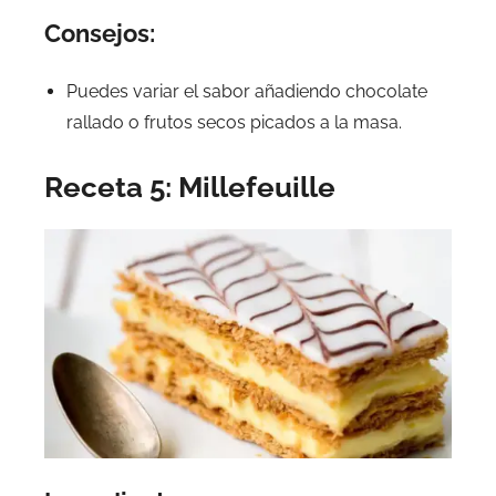
Consejos:
Puedes variar el sabor añadiendo chocolate
rallado o frutos secos picados a la masa.
Receta 5: Millefeuille