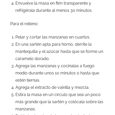
Envuelve la masa en film transparente y
refrigérala durante al menos 30 minutos.
Para el relleno:
Pelar y cortar las manzanas en cuartos.
En una sartén apta para horno, derrite la
mantequilla y el azúcar hasta que se forme un
caramelo dorado.
Agrega las manzanas y cocínalas a fuego
medio durante unos 10 minutos o hasta que
estén tiernas.
Agrega el extracto de vainilla y mezcla.
Estira la masa en un círculo que sea un poco
más grande que la sartén y colócala sobre las
manzanas.