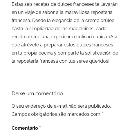
Estas seis recetas de dulces franceses te llevarán
en un viaje de sabor a la maravillosa repostería
francesa. Desde la elegancia de la crème brûlée
hasta la simplicidad de las madeleines, cada
receta ofrece una experiencia culinaria única. ¡Así
que atrévete a preparar estos dulces franceses
en tu propia cocina y comparte la sofisticación de
la repostería francesa con tus seres queridos!
Deixe um comentário
O seu endereço de e-mail não será publicado.
Campos obrigatórios são marcados com
*
Comentário
*