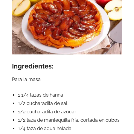
Ingredientes:
Para la masa:
1 1/4 tazas de harina
1/2 cucharadita de sal
1/2 cucharadita de azúcar
1/2 taza de mantequilla fría, cortada en cubos
1/4 taza de agua helada