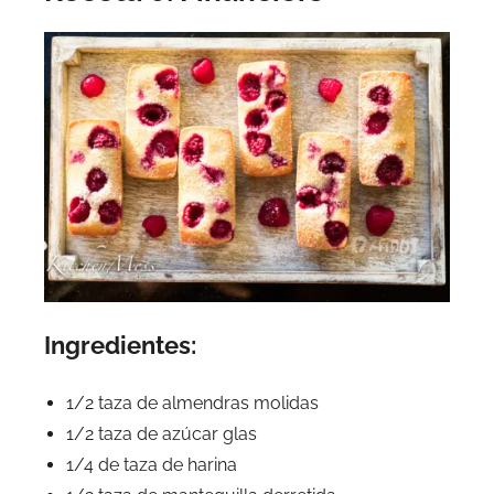
Ingredientes:
1/2 taza de almendras molidas
1/2 taza de azúcar glas
1/4 de taza de harina