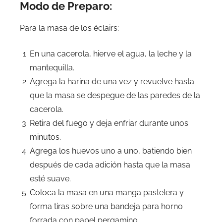
Modo de Preparo:
Para la masa de los éclairs:
En una cacerola, hierve el agua, la leche y la
mantequilla.
Agrega la harina de una vez y revuelve hasta
que la masa se despegue de las paredes de la
cacerola.
Retira del fuego y deja enfriar durante unos
minutos.
Agrega los huevos uno a uno, batiendo bien
después de cada adición hasta que la masa
esté suave.
Coloca la masa en una manga pastelera y
forma tiras sobre una bandeja para horno
forrada con papel pergamino.