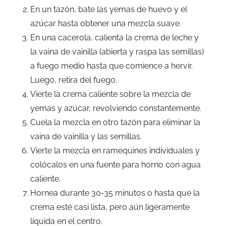
En un tazón, bate las yemas de huevo y el
azúcar hasta obtener una mezcla suave.
En una cacerola, calienta la crema de leche y
la vaina de vainilla (abierta y raspa las semillas)
a fuego medio hasta que comience a hervir.
Luego, retira del fuego.
Vierte la crema caliente sobre la mezcla de
yemas y azúcar, revolviendo constantemente.
Cuela la mezcla en otro tazón para eliminar la
vaina de vainilla y las semillas.
Vierte la mezcla en ramequines individuales y
colócalos en una fuente para horno con agua
caliente.
Hornea durante 30-35 minutos o hasta que la
crema esté casi lista, pero aún ligeramente
líquida en el centro.