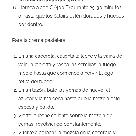
Hornea a 200°C (400°F) durante 25-30 minutos
o hasta que los éclairs estén dorados y huecos
por dentro.
Para la crema pastelera:
En una cacerola, calienta la leche y la vaina de
vainilla (abierta y raspa las semillas) a fuego
medio hasta que comience a hervir. Luego,
retira del fuego.
En un tazón, bate las yemas de huevo, el
azúcar y la maicena hasta que la mezcla esté
espesa y pálida.
Vierte la leche caliente sobre la mezcla de
yemas, revolviendo constantemente.
Vuelve a colocar la mezcla en la cacerola y