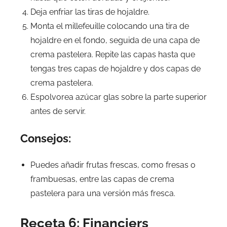
Deja enfriar las tiras de hojaldre.
Monta el millefeuille colocando una tira de
hojaldre en el fondo, seguida de una capa de
crema pastelera. Repite las capas hasta que
tengas tres capas de hojaldre y dos capas de
crema pastelera.
Espolvorea azúcar glas sobre la parte superior
antes de servir.
Consejos:
Puedes añadir frutas frescas, como fresas o
frambuesas, entre las capas de crema
pastelera para una versión más fresca.
Receta 6: Financiers