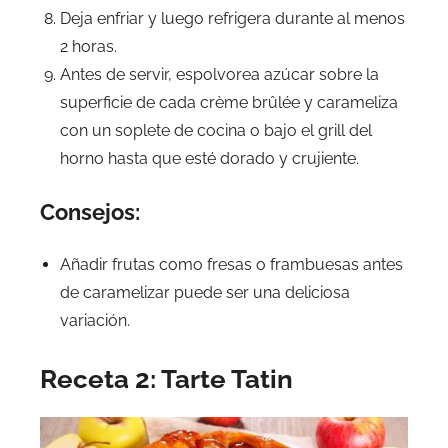
Deja enfriar y luego refrigera durante al menos
2 horas.
Antes de servir, espolvorea azúcar sobre la
superficie de cada crème brûlée y carameliza
con un soplete de cocina o bajo el grill del
horno hasta que esté dorado y crujiente.
Consejos:
Añadir frutas como fresas o frambuesas antes
de caramelizar puede ser una deliciosa
variación.
Receta 2: Tarte Tatin