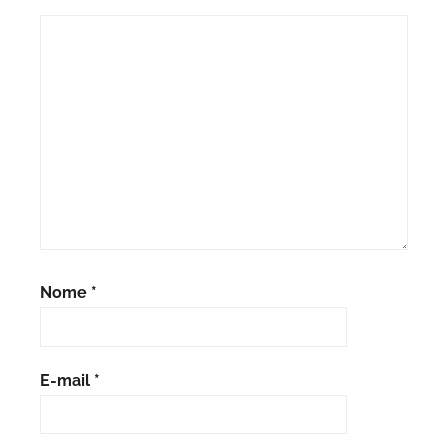
Nome
*
E-mail
*