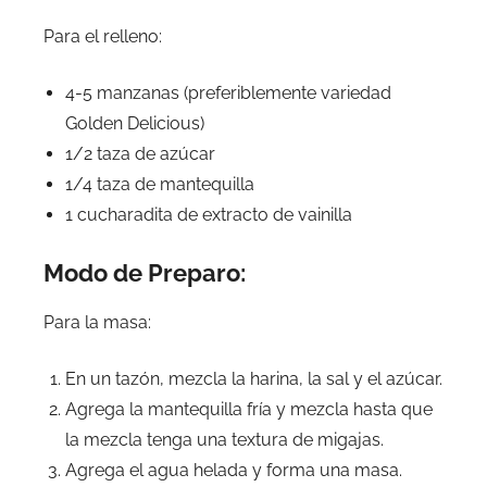
Para el relleno:
4-5 manzanas (preferiblemente variedad
Golden Delicious)
1/2 taza de azúcar
1/4 taza de mantequilla
1 cucharadita de extracto de vainilla
Modo de Preparo:
Para la masa:
En un tazón, mezcla la harina, la sal y el azúcar.
Agrega la mantequilla fría y mezcla hasta que
la mezcla tenga una textura de migajas.
Agrega el agua helada y forma una masa.