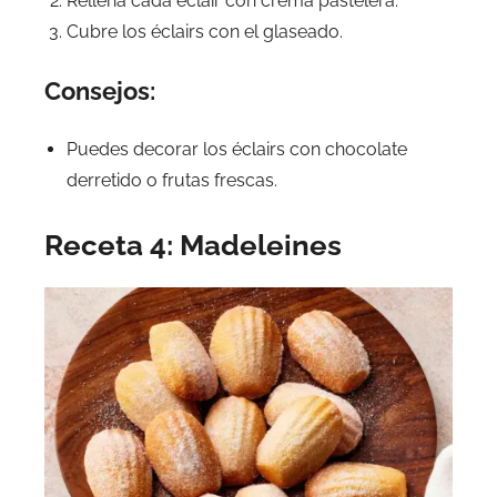
Rellena cada éclair con crema pastelera.
Cubre los éclairs con el glaseado.
Consejos:
Puedes decorar los éclairs con chocolate
derretido o frutas frescas.
Receta 4: Madeleines