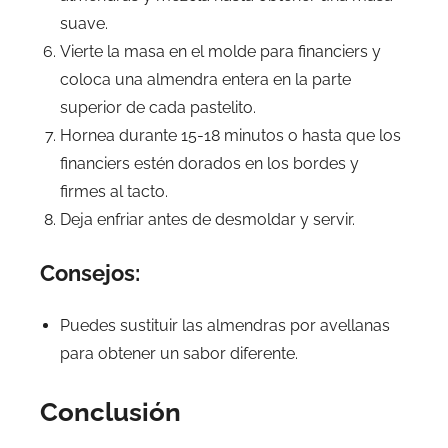
suave.
Vierte la masa en el molde para financiers y
coloca una almendra entera en la parte
superior de cada pastelito.
Hornea durante 15-18 minutos o hasta que los
financiers estén dorados en los bordes y
firmes al tacto.
Deja enfriar antes de desmoldar y servir.
Consejos:
Puedes sustituir las almendras por avellanas
para obtener un sabor diferente.
Conclusión