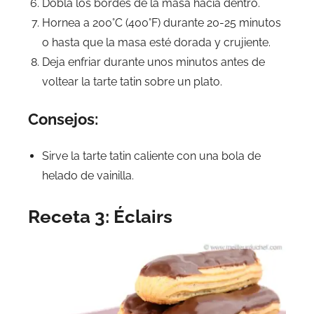
Dobla los bordes de la masa hacia dentro.
Hornea a 200°C (400°F) durante 20-25 minutos
o hasta que la masa esté dorada y crujiente.
Deja enfriar durante unos minutos antes de
voltear la tarte tatin sobre un plato.
Consejos:
Sirve la tarte tatin caliente con una bola de
helado de vainilla.
Receta 3: Éclairs