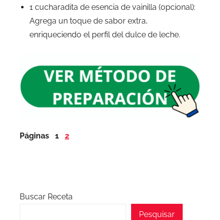
1 cucharadita de esencia de vainilla (opcional):
Agrega un toque de sabor extra,
enriqueciendo el perfil del dulce de leche.
Páginas
1
2
Buscar Receta
Pesquisar