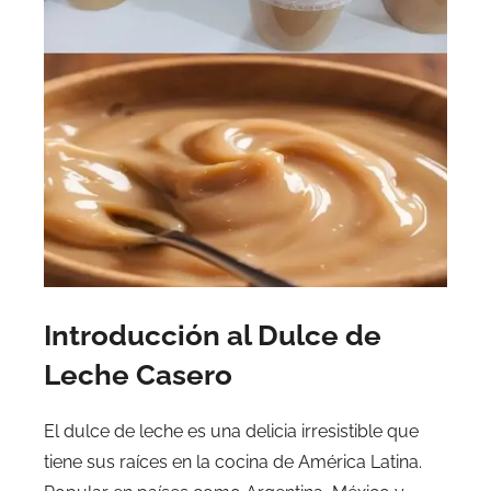
Introducción al Dulce de
Leche Casero
El dulce de leche es una delicia irresistible que
tiene sus raíces en la cocina de América Latina.