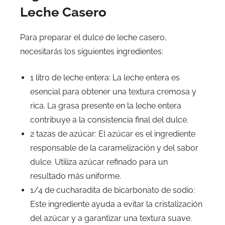
Leche Casero
Para preparar el dulce de leche casero,
necesitarás los siguientes ingredientes:
1 litro de leche entera: La leche entera es
esencial para obtener una textura cremosa y
rica. La grasa presente en la leche entera
contribuye a la consistencia final del dulce.
2 tazas de azúcar: El azúcar es el ingrediente
responsable de la caramelización y del sabor
dulce. Utiliza azúcar refinado para un
resultado más uniforme.
1/4 de cucharadita de bicarbonato de sodio:
Este ingrediente ayuda a evitar la cristalización
del azúcar y a garantizar una textura suave.