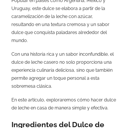
Popular en países como Argentina, México y
Uruguay, este dulce se elabora a partir de la
caramelización de la leche con azúcar,
resultando en una textura cremosa y un sabor
dulce que conquista paladares alrededor del
mundo.
Con una historia rica y un sabor inconfundible, el
dulce de leche casero no solo proporciona una
experiencia culinaria deliciosa, sino que también
permite agregar un toque personal a esta
sobremesa clásica.
En este artículo, exploraremos cómo hacer dulce
de leche en casa de manera simple y efectiva.
Ingredientes del Dulce de