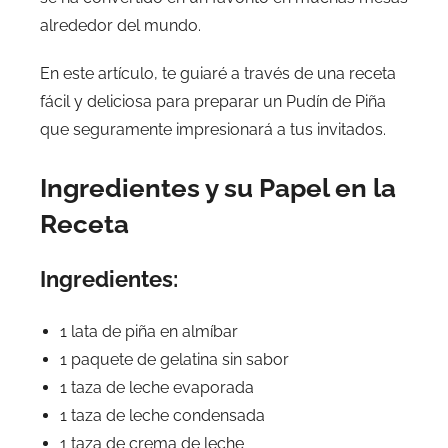
alrededor del mundo.
En este artículo, te guiaré a través de una receta
fácil y deliciosa para preparar un Pudín de Piña
que seguramente impresionará a tus invitados.
Ingredientes y su Papel en la
Receta
Ingredientes:
1 lata de piña en almíbar
1 paquete de gelatina sin sabor
1 taza de leche evaporada
1 taza de leche condensada
1 taza de crema de leche