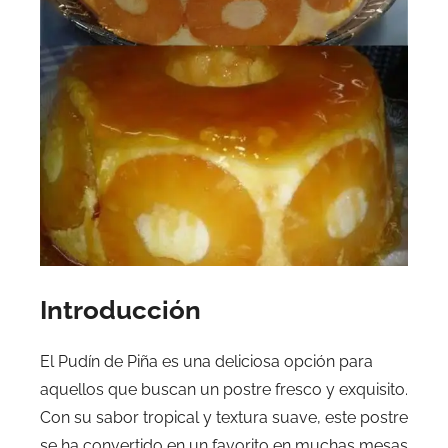
Introducción
El Pudín de Piña es una deliciosa opción para
aquellos que buscan un postre fresco y exquisito.
Con su sabor tropical y textura suave, este postre
se ha convertido en un favorito en muchas mesas