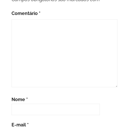
Comentário
*
Nome
*
E-mail
*