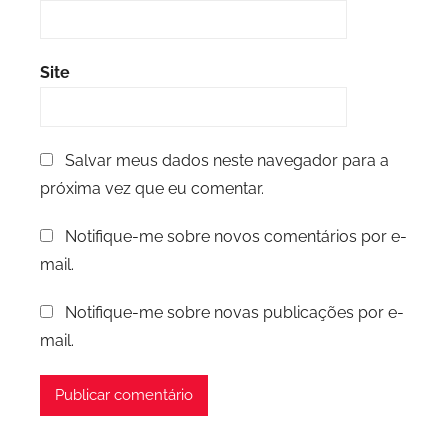
Site
Salvar meus dados neste navegador para a
próxima vez que eu comentar.
Notifique-me sobre novos comentários por e-
mail.
Notifique-me sobre novas publicações por e-
mail.