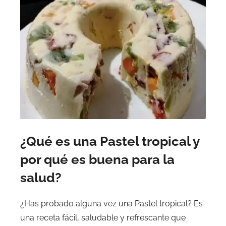
¿Qué es una Pastel tropical y
por qué es buena para la
salud?
¿Has probado alguna vez una Pastel tropical? Es
una receta fácil, saludable y refrescante que