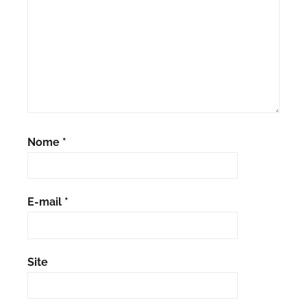
Nome
*
E-mail
*
Site