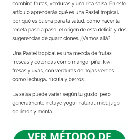
combina frutas, verduras y una rica salsa. En este
artículo aprenderás qué es una Pastel tropical,
por qué es buena para la salud, cómo hacer la
receta paso a paso, el origen de esta delicia y dos
sugerencias de guarniciones. ¿Vamos allá?
Una Pastel tropical es una mezcla de frutas
frescas y coloridas como mango, piña, kiwi,
fresas y uvas, con verduras de hojas verdes
como lechuga, rúcula y berros.
La salsa puede variar según tu gusto, pero
generalmente incluye yogur natural, miel, jugo
de limón y menta.