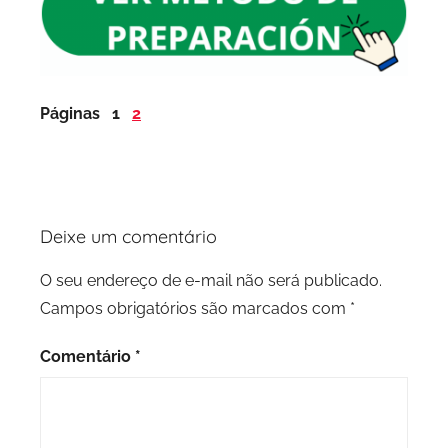
Páginas
1
2
Deixe um comentário
O seu endereço de e-mail não será publicado.
Campos obrigatórios são marcados com
*
Comentário
*