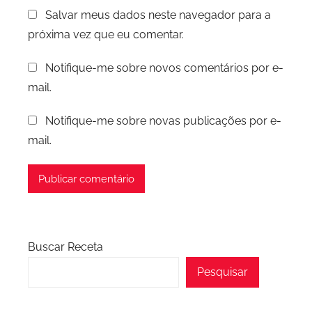
Salvar meus dados neste navegador para a
próxima vez que eu comentar.
Notifique-me sobre novos comentários por e-
mail.
Notifique-me sobre novas publicações por e-
mail.
Buscar Receta
Pesquisar