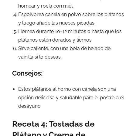
hornear y rocía con miel.
Espolvorea canela en polvo sobre los plátanos
y luego añade las nueces picadas.
Hornea durante 10-12 minutos o hasta que los
plátanos estén dorados y tiernos.
Sirve caliente, con una bola de helado de
vainilla si lo deseas.
Consejos:
Estos plátanos al horno con canela son una
opción deliciosa y saludable para el postre o el
desayuno.
Receta 4: Tostadas de
Plátano y Crema de