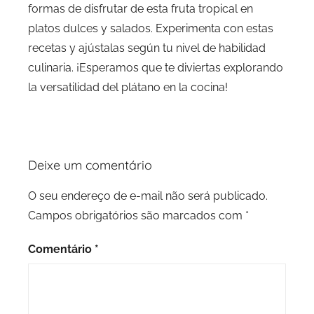
formas de disfrutar de esta fruta tropical en
platos dulces y salados. Experimenta con estas
recetas y ajústalas según tu nivel de habilidad
culinaria. ¡Esperamos que te diviertas explorando
la versatilidad del plátano en la cocina!
Deixe um comentário
O seu endereço de e-mail não será publicado.
Campos obrigatórios são marcados com
*
Comentário
*