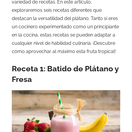
variedad de recetas. En este artículo,
exploraremos seis recetas diferentes que
destacan la versatilidad del plátano. Tanto si eres
un cocinero experimentado como un principiante
en la cocina, estas recetas se pueden adaptar a
cualquier nivel de habilidad culinaria. ¡Descubre
cómo aprovechar al máximo esta fruta tropical!
Receta 1: Batido de Plátano y
Fresa