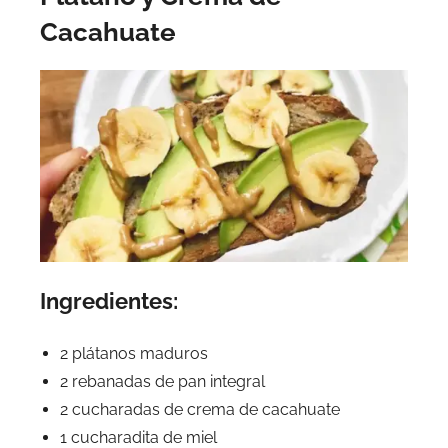
Cacahuate
Ingredientes:
2 plátanos maduros
2 rebanadas de pan integral
2 cucharadas de crema de cacahuate
1 cucharadita de miel