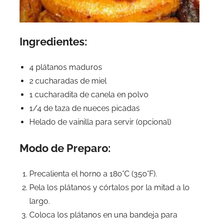
Ingredientes:
4 plátanos maduros
2 cucharadas de miel
1 cucharadita de canela en polvo
1/4 de taza de nueces picadas
Helado de vainilla para servir (opcional)
Modo de Preparo:
Precalienta el horno a 180°C (350°F).
Pela los plátanos y córtalos por la mitad a lo
largo.
Coloca los plátanos en una bandeja para