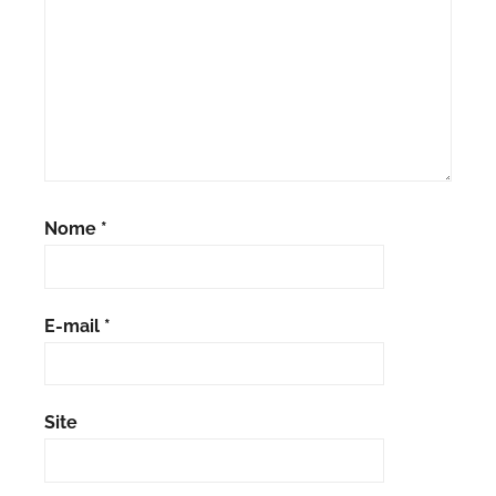
Nome
*
E-mail
*
Site