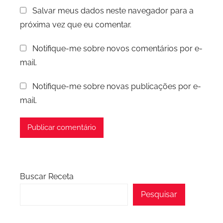
Salvar meus dados neste navegador para a
próxima vez que eu comentar.
Notifique-me sobre novos comentários por e-
mail.
Notifique-me sobre novas publicações por e-
mail.
Buscar Receta
Pesquisar