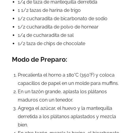
1/4 de taza de mantequilla derretida
1 1/2 tazas de harina de trigo
1/2 cucharadita de bicarbonato de sodio
1/2 cucharadita de polvo de hornear
1/4 de cucharadita de sal
1/2 taza de chips de chocolate
Modo de Preparo:
Precalienta el horno a 180°C (350°F) y coloca
capacillos de papel en un molde para muffins.
En un tazón grande, aplasta los plátanos
maduros con un tenedor.
Agrega el azúcar, el huevo y la mantequilla
derretida a los plátanos aplastados y mezcla
bien.