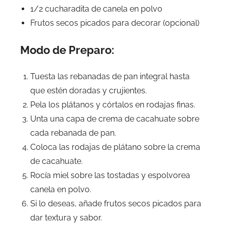
1/2 cucharadita de canela en polvo
Frutos secos picados para decorar (opcional)
Modo de Preparo:
Tuesta las rebanadas de pan integral hasta
que estén doradas y crujientes.
Pela los plátanos y córtalos en rodajas finas.
Unta una capa de crema de cacahuate sobre
cada rebanada de pan.
Coloca las rodajas de plátano sobre la crema
de cacahuate.
Rocía miel sobre las tostadas y espolvorea
canela en polvo.
Si lo deseas, añade frutos secos picados para
dar textura y sabor.