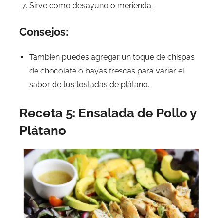
Sirve como desayuno o merienda.
Consejos:
También puedes agregar un toque de chispas
de chocolate o bayas frescas para variar el
sabor de tus tostadas de plátano.
Receta 5: Ensalada de Pollo y
Plátano