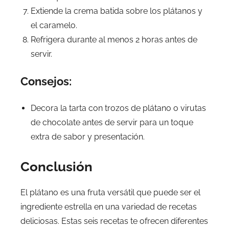
Extiende la crema batida sobre los plátanos y
el caramelo.
Refrigera durante al menos 2 horas antes de
servir.
Consejos:
Decora la tarta con trozos de plátano o virutas
de chocolate antes de servir para un toque
extra de sabor y presentación.
Conclusión
El plátano es una fruta versátil que puede ser el
ingrediente estrella en una variedad de recetas
deliciosas. Estas seis recetas te ofrecen diferentes