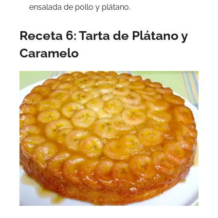
ensalada de pollo y plátano.
Receta 6: Tarta de Plátano y
Caramelo