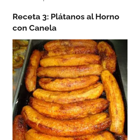
Receta 3: Plátanos al Horno
con Canela