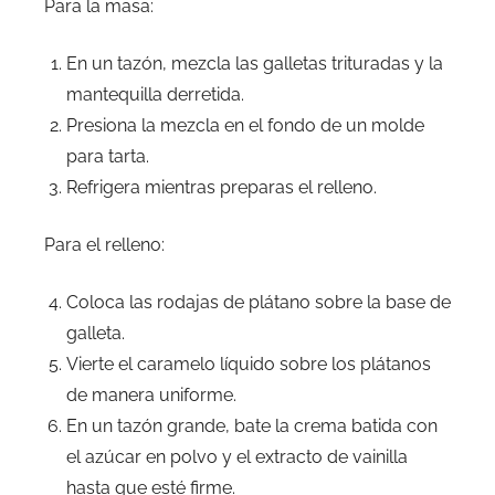
Para la masa:
En un tazón, mezcla las galletas trituradas y la
mantequilla derretida.
Presiona la mezcla en el fondo de un molde
para tarta.
Refrigera mientras preparas el relleno.
Para el relleno:
Coloca las rodajas de plátano sobre la base de
galleta.
Vierte el caramelo líquido sobre los plátanos
de manera uniforme.
En un tazón grande, bate la crema batida con
el azúcar en polvo y el extracto de vainilla
hasta que esté firme.