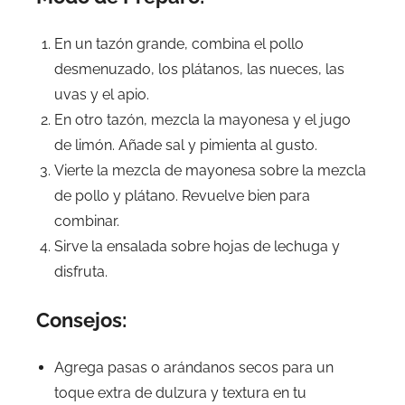
En un tazón grande, combina el pollo
desmenuzado, los plátanos, las nueces, las
uvas y el apio.
En otro tazón, mezcla la mayonesa y el jugo
de limón. Añade sal y pimienta al gusto.
Vierte la mezcla de mayonesa sobre la mezcla
de pollo y plátano. Revuelve bien para
combinar.
Sirve la ensalada sobre hojas de lechuga y
disfruta.
Consejos:
Agrega pasas o arándanos secos para un
toque extra de dulzura y textura en tu