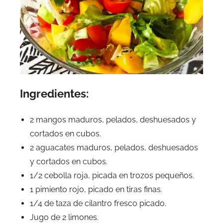
Ingredientes:
2 mangos maduros, pelados, deshuesados y
cortados en cubos.
2 aguacates maduros, pelados, deshuesados
y cortados en cubos.
1/2 cebolla roja, picada en trozos pequeños.
1 pimiento rojo, picado en tiras finas.
1/4 de taza de cilantro fresco picado.
Jugo de 2 limones.