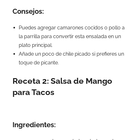
Consejos:
Puedes agregar camarones cocidos o pollo a
la parrilla para convertir esta ensalada en un
plato principal.
Añade un poco de chile picado si prefieres un
toque de picante.
Receta 2: Salsa de Mango
para Tacos
Ingredientes: