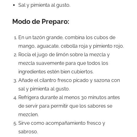
Sal y pimienta al gusto.
Modo de Preparo:
En un tazón grande, combina los cubos de
mango, aguacate, cebolla roja y pimiento rojo.
Rocía el jugo de limón sobre la mezcla y
mezcla suavemente para que todos los
ingredientes estén bien cubiertos.
Añade el cilantro fresco picado y sazona con
sal y pimienta al gusto.
Refrigera durante al menos 30 minutos antes
de servir para permitir que los sabores se
mezclen.
Sirve como acompañamiento fresco y
sabroso.