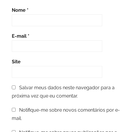
Nome
*
E-mail
*
Site
Salvar meus dados neste navegador para a
próxima vez que eu comentar.
Notifique-me sobre novos comentários por e-
mail.