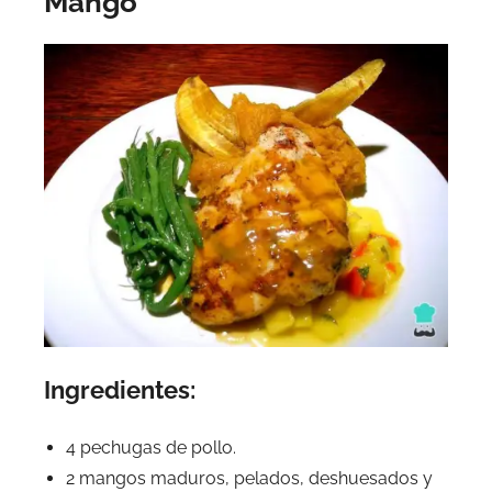
Mango
Ingredientes:
4 pechugas de pollo.
2 mangos maduros, pelados, deshuesados y