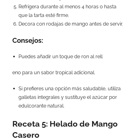
Refrigera durante al menos 4 horas o hasta
que la tarta esté firme.
Decora con rodajas de mango antes de servir.
Consejos:
Puedes añadir un toque de ron al rell
eno para un sabor tropical adicional.
Si prefieres una opción más saludable, utiliza
galletas integrales y sustituye el azúcar por
edulcorante natural.
Receta 5: Helado de Mango
Casero