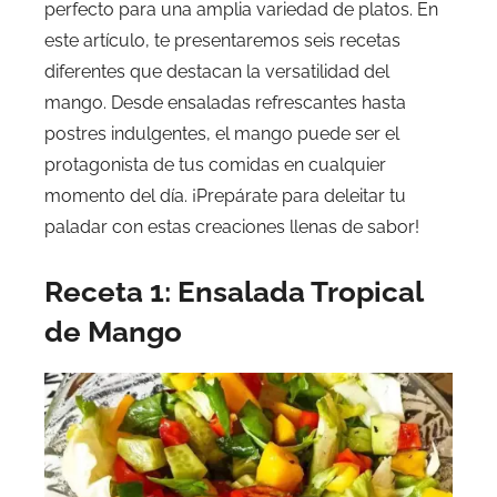
perfecto para una amplia variedad de platos. En
este artículo, te presentaremos seis recetas
diferentes que destacan la versatilidad del
mango. Desde ensaladas refrescantes hasta
postres indulgentes, el mango puede ser el
protagonista de tus comidas en cualquier
momento del día. ¡Prepárate para deleitar tu
paladar con estas creaciones llenas de sabor!
Receta 1: Ensalada Tropical
de Mango