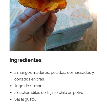
Ingredientes:
2 mangos maduros, pelados, deshuesados y
cortados en tiras.
Jugo de 1 limón.
2 cucharaditas de Tajín o chile en polvo.
Sal al gusto.