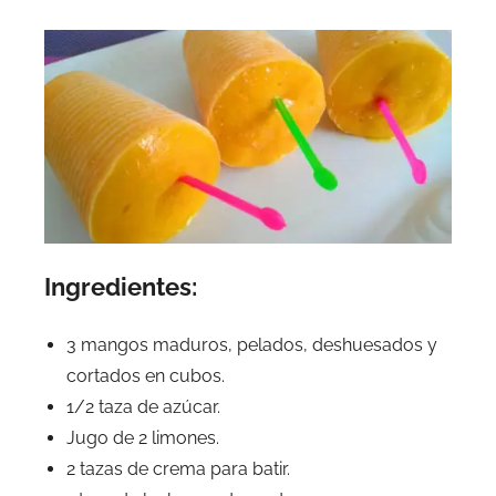
Ingredientes:
3 mangos maduros, pelados, deshuesados y
cortados en cubos.
1/2 taza de azúcar.
Jugo de 2 limones.
2 tazas de crema para batir.