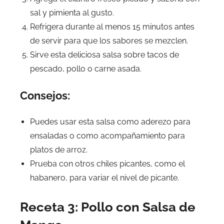
sal y pimienta al gusto.
Refrigera durante al menos 15 minutos antes
de servir para que los sabores se mezclen.
Sirve esta deliciosa salsa sobre tacos de
pescado, pollo o carne asada.
Consejos:
Puedes usar esta salsa como aderezo para
ensaladas o como acompañamiento para
platos de arroz.
Prueba con otros chiles picantes, como el
habanero, para variar el nivel de picante.
Receta 3: Pollo con Salsa de