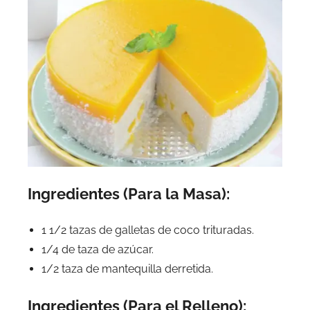
Ingredientes (Para la Masa):
1 1/2 tazas de galletas de coco trituradas.
1/4 de taza de azúcar.
1/2 taza de mantequilla derretida.
Ingredientes (Para el Relleno):