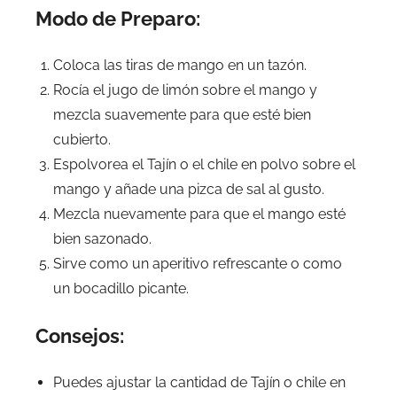
Modo de Preparo:
Coloca las tiras de mango en un tazón.
Rocía el jugo de limón sobre el mango y
mezcla suavemente para que esté bien
cubierto.
Espolvorea el Tajín o el chile en polvo sobre el
mango y añade una pizca de sal al gusto.
Mezcla nuevamente para que el mango esté
bien sazonado.
Sirve como un aperitivo refrescante o como
un bocadillo picante.
Consejos:
Puedes ajustar la cantidad de Tajín o chile en