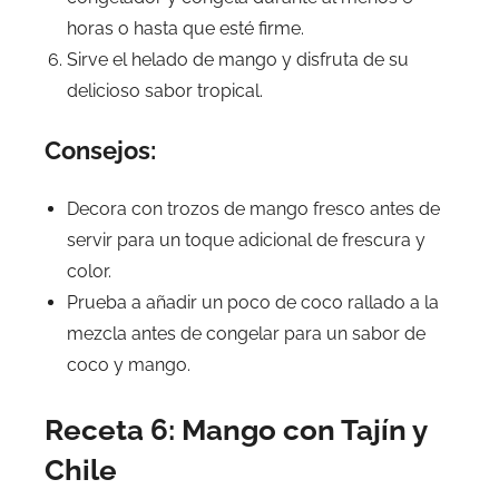
horas o hasta que esté firme.
Sirve el helado de mango y disfruta de su
delicioso sabor tropical.
Consejos:
Decora con trozos de mango fresco antes de
servir para un toque adicional de frescura y
color.
Prueba a añadir un poco de coco rallado a la
mezcla antes de congelar para un sabor de
coco y mango.
Receta 6: Mango con Tajín y
Chile