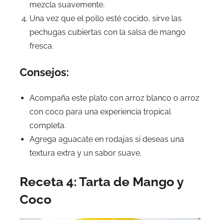
mezcla suavemente.
Una vez que el pollo esté cocido, sirve las
pechugas cubiertas con la salsa de mango
fresca.
Consejos:
Acompaña este plato con arroz blanco o arroz
con coco para una experiencia tropical
completa.
Agrega aguacate en rodajas si deseas una
textura extra y un sabor suave.
Receta 4: Tarta de Mango y
Coco