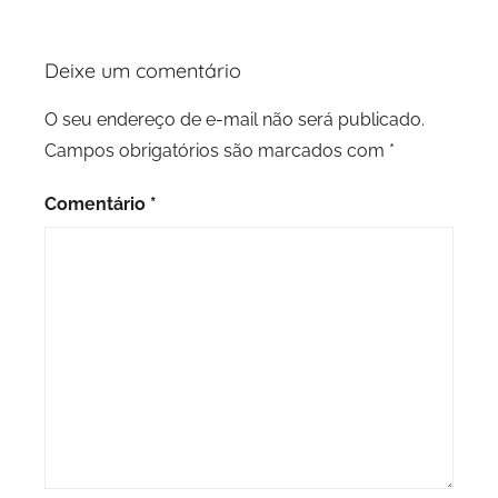
Deixe um comentário
O seu endereço de e-mail não será publicado.
Campos obrigatórios são marcados com
*
Comentário
*