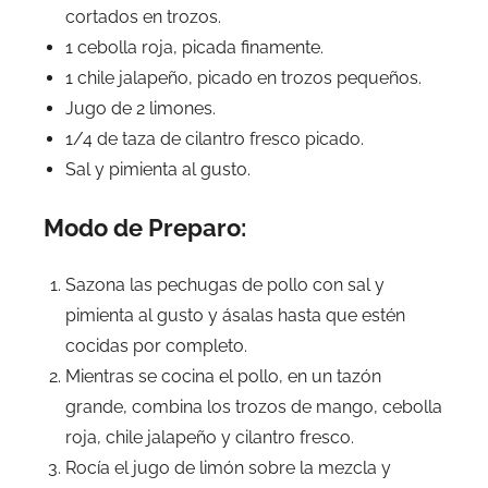
cortados en trozos.
1 cebolla roja, picada finamente.
1 chile jalapeño, picado en trozos pequeños.
Jugo de 2 limones.
1/4 de taza de cilantro fresco picado.
Sal y pimienta al gusto.
Modo de Preparo:
Sazona las pechugas de pollo con sal y
pimienta al gusto y ásalas hasta que estén
cocidas por completo.
Mientras se cocina el pollo, en un tazón
grande, combina los trozos de mango, cebolla
roja, chile jalapeño y cilantro fresco.
Rocía el jugo de limón sobre la mezcla y