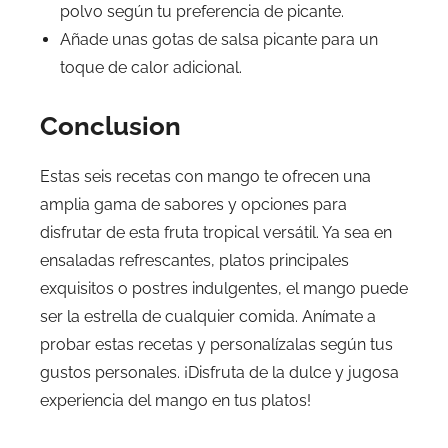
polvo según tu preferencia de picante.
Añade unas gotas de salsa picante para un
toque de calor adicional.
Conclusion
Estas seis recetas con mango te ofrecen una
amplia gama de sabores y opciones para
disfrutar de esta fruta tropical versátil. Ya sea en
ensaladas refrescantes, platos principales
exquisitos o postres indulgentes, el mango puede
ser la estrella de cualquier comida. Anímate a
probar estas recetas y personalízalas según tus
gustos personales. ¡Disfruta de la dulce y jugosa
experiencia del mango en tus platos!