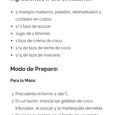
3 mangos maduros, pelados, deshuesados y
cortados en cubos.
1/2 taza de azúcar.
Jugo de 2 limones.
1 taza de crema de coco.
1/4 de taza de leche de coco.
1/4 de taza de maicena.
Modo de Preparo:
Para la Masa:
Precalienta el horno a 180°C.
En un tazón, mezcla las galletas de coco
trituradas, el azúcar y la mantequilla derretida.