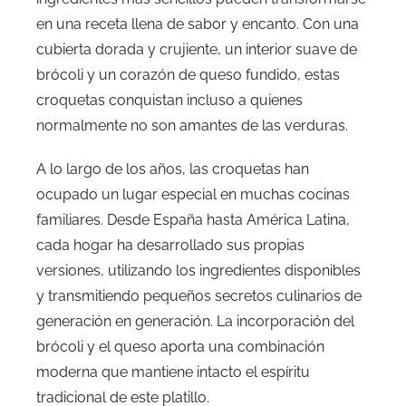
en una receta llena de sabor y encanto. Con una
cubierta dorada y crujiente, un interior suave de
brócoli y un corazón de queso fundido, estas
croquetas conquistan incluso a quienes
normalmente no son amantes de las verduras.
A lo largo de los años, las croquetas han
ocupado un lugar especial en muchas cocinas
familiares. Desde España hasta América Latina,
cada hogar ha desarrollado sus propias
versiones, utilizando los ingredientes disponibles
y transmitiendo pequeños secretos culinarios de
generación en generación. La incorporación del
brócoli y el queso aporta una combinación
moderna que mantiene intacto el espíritu
tradicional de este platillo.