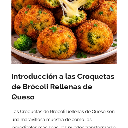
Introducción a las Croquetas
de Brócoli Rellenas de
Queso
Las Croquetas de Brócoli Rellenas de Queso son
una maravillosa muestra de cómo los
ingredientes más sencillos pueden transformarse