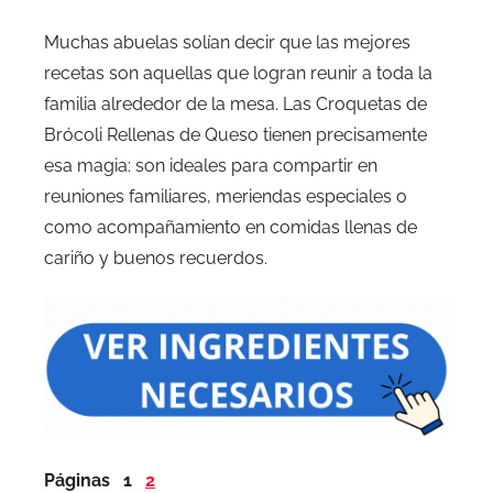
Muchas abuelas solían decir que las mejores
recetas son aquellas que logran reunir a toda la
familia alrededor de la mesa. Las Croquetas de
Brócoli Rellenas de Queso tienen precisamente
esa magia: son ideales para compartir en
reuniones familiares, meriendas especiales o
como acompañamiento en comidas llenas de
cariño y buenos recuerdos.
Páginas
1
2