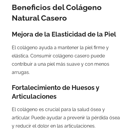
Beneficios del Colágeno
Natural Casero
Mejora de la Elasticidad de la Piel
El colágeno ayuda a mantener la piel firme y
elástica. Consumir colágeno casero puede
contribuir a una piel más suave y con menos
arrugas.
Fortalecimiento de Huesos y
Articulaciones
El colágeno es crucial para la salud ósea y
articular. Puede ayudar a prevenir la pérdida ósea
y reducir el dolor en las articulaciones.