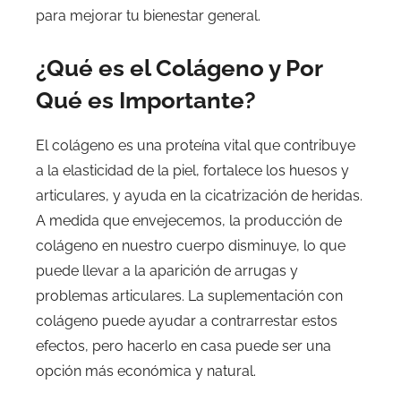
para mejorar tu bienestar general.
¿Qué es el Colágeno y Por
Qué es Importante?
El colágeno es una proteína vital que contribuye
a la elasticidad de la piel, fortalece los huesos y
articulares, y ayuda en la cicatrización de heridas.
A medida que envejecemos, la producción de
colágeno en nuestro cuerpo disminuye, lo que
puede llevar a la aparición de arrugas y
problemas articulares. La suplementación con
colágeno puede ayudar a contrarrestar estos
efectos, pero hacerlo en casa puede ser una
opción más económica y natural.