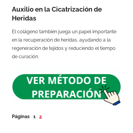
Auxilio en la Cicatrización de
Heridas
El colágeno también juega un papel importante
en la recuperación de heridas, ayudando a la
regeneración de tejidos y reduciendo el tiempo
de curación.
Páginas
1
2