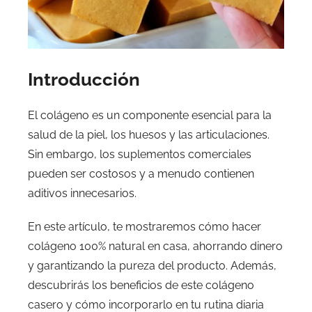
Introducción
El colágeno es un componente esencial para la
salud de la piel, los huesos y las articulaciones.
Sin embargo, los suplementos comerciales
pueden ser costosos y a menudo contienen
aditivos innecesarios.
En este artículo, te mostraremos cómo hacer
colágeno 100% natural en casa, ahorrando dinero
y garantizando la pureza del producto. Además,
descubrirás los beneficios de este colágeno
casero y cómo incorporarlo en tu rutina diaria