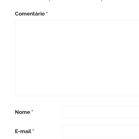
Comentário
*
Nome
*
E-mail
*