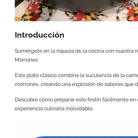
Introducción
Sumérgete en la riqueza de la cocina con nuestra r
Morrones.
Este plato clásico combina la suculencia de la car
morrones, creando una explosión de sabores que de
Descubre cómo preparar este festín fácilmente en 
experiencia culinaria inolvidable.