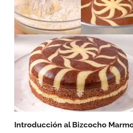
Introducción al Bizcocho Marm