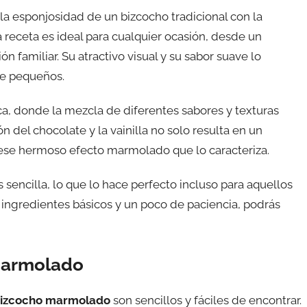
a esponjosidad de un bizcocho tradicional con la
receta es ideal para cualquier ocasión, desde un
 familiar. Su atractivo visual y su sabor suave lo
de pequeños.
ica, donde la mezcla de diferentes sabores y texturas
 del chocolate y la vainilla no solo resulta en un
 ese hermoso efecto marmolado que lo caracteriza.
encilla, lo que lo hace perfecto incluso para aquellos
ingredientes básicos y un poco de paciencia, podrás
 Marmolado
izcocho marmolado
son sencillos y fáciles de encontrar.