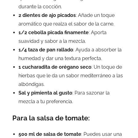
durante la cocción.
2 dientes de ajo picados
: Añade un toque
aromático que realza el sabor de la carne.
1/2 cebolla picada finamente
: Aporta
suavidad y sabor a la mezcla.
1/4 taza de pan rallado
: Ayuda a absorber la
humedad y dar una textura perfecta.
1 cucharadita de orégano seco
: Un toque de
hierbas que le da un sabor mediterráneo a las
albóndigas.
Sal y pimienta al gusto
: Para sazonar la
mezcla a tu preferencia.
Para la salsa de tomate:
500 ml de salsa de tomate
: Puedes usar una