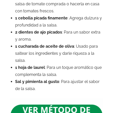
salsa de tomate comprada o hacerla en casa
con tomates frescos.
1 cebolla picada finamente
: Agrega dulzura y
profundidad a la salsa.
2 dientes de ajo picados
: Para un sabor extra
y aroma.
1 cucharada de aceite de oliva
: Usado para
saltear los ingredientes y darle riqueza a la
salsa.
1 hoja de laurel
: Para un toque aromático que
complementa la salsa.
Sal y pimienta al gusto
: Para ajustar el sabor
de la salsa.