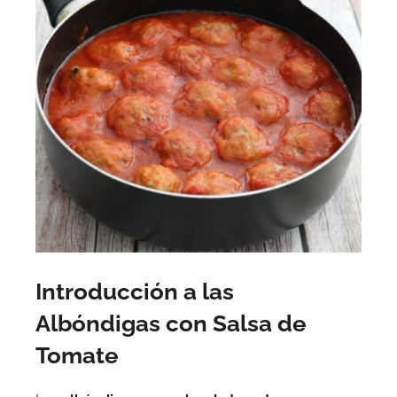
Introducción a las
Albóndigas con Salsa de
Tomate