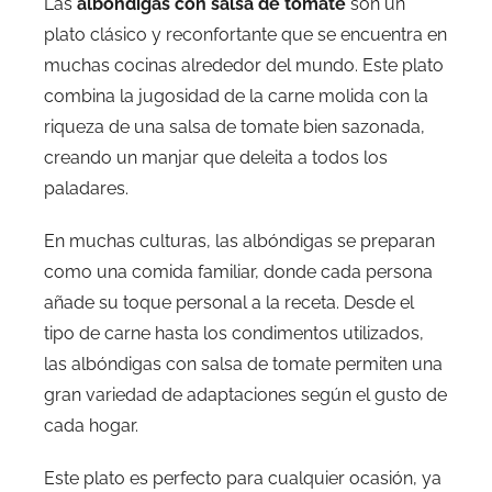
Las
albóndigas con salsa de tomate
son un
plato clásico y reconfortante que se encuentra en
muchas cocinas alrededor del mundo. Este plato
combina la jugosidad de la carne molida con la
riqueza de una salsa de tomate bien sazonada,
creando un manjar que deleita a todos los
paladares.
En muchas culturas, las albóndigas se preparan
como una comida familiar, donde cada persona
añade su toque personal a la receta. Desde el
tipo de carne hasta los condimentos utilizados,
las albóndigas con salsa de tomate permiten una
gran variedad de adaptaciones según el gusto de
cada hogar.
Este plato es perfecto para cualquier ocasión, ya