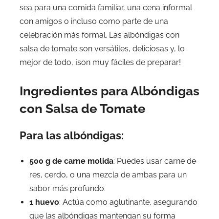
sea para una comida familiar, una cena informal
con amigos o incluso como parte de una
celebración más formal. Las albóndigas con
salsa de tomate son versátiles, deliciosas y, lo
mejor de todo, ¡son muy fáciles de preparar!
Ingredientes para Albóndigas
con Salsa de Tomate
Para las albóndigas:
500 g de carne molida
: Puedes usar carne de
res, cerdo, o una mezcla de ambas para un
sabor más profundo.
1 huevo
: Actúa como aglutinante, asegurando
que las albóndigas mantengan su forma