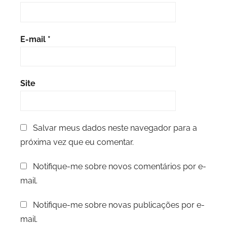
E-mail
*
Site
Salvar meus dados neste navegador para a
próxima vez que eu comentar.
Notifique-me sobre novos comentários por e-
mail.
Notifique-me sobre novas publicações por e-
mail.