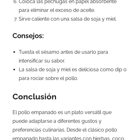
Coloca las pechugas en papel absorbente
para eliminar el exceso de aceite.
Sirve caliente con una salsa de soja y miel.
Consejos:
Tuesta el sésamo antes de usarlo para
intensificar su sabor.
La salsa de soja y miel es deliciosa como dip o
para rociar sobre el pollo.
Conclusión
El pollo empanado es un plato versátil que
puede adaptarse a diferentes gustos y
preferencias culinarias. Desde el clásico pollo
empanado hasta las variantes con hierbas, coco,