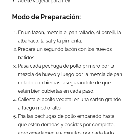
Aceite vegetal para freír
Modo de Preparación:
En un tazón, mezcla el pan rallado, el perejil, la
albahaca, la sal y la pimienta.
Prepara un segundo tazón con los huevos
batidos.
Pasa cada pechuga de pollo primero por la
mezcla de huevo y luego por la mezcla de pan
rallado con hierbas, asegurándote de que
estén bien cubiertas en cada paso.
Calienta el aceite vegetal en una sartén grande
a fuego medio-alto.
Fría las pechugas de pollo empanado hasta
que estén doradas y cocidas por completo,
aproximadamente 5 minutos por cada lado.