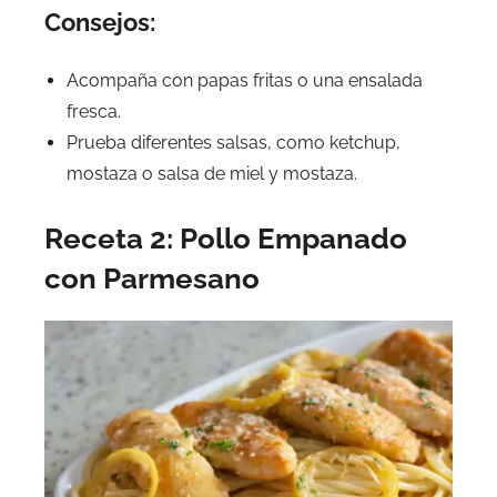
Consejos:
Acompaña con papas fritas o una ensalada
fresca.
Prueba diferentes salsas, como ketchup,
mostaza o salsa de miel y mostaza.
Receta 2: Pollo Empanado
con Parmesano