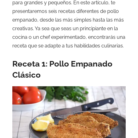
para grandes y pequeños. En este artículo, te
presentaremos seis recetas diferentes de pollo
empanado, desde las más simples hasta las más
creativas. Ya sea que seas un principiante en la
cocina o un chef experimentado, encontrarás una
receta que se adapte a tus habilidades culinarias.
Receta 1: Pollo Empanado
Clásico