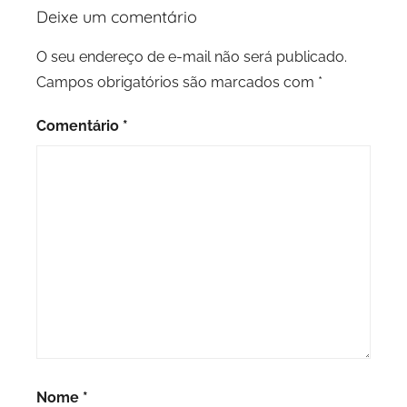
Deixe um comentário
O seu endereço de e-mail não será publicado.
Campos obrigatórios são marcados com
*
Comentário
*
Nome
*