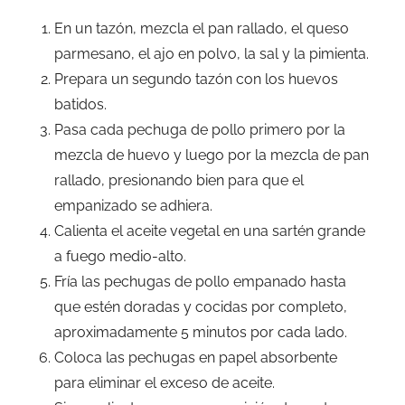
En un tazón, mezcla el pan rallado, el queso
parmesano, el ajo en polvo, la sal y la pimienta.
Prepara un segundo tazón con los huevos
batidos.
Pasa cada pechuga de pollo primero por la
mezcla de huevo y luego por la mezcla de pan
rallado, presionando bien para que el
empanizado se adhiera.
Calienta el aceite vegetal en una sartén grande
a fuego medio-alto.
Fría las pechugas de pollo empanado hasta
que estén doradas y cocidas por completo,
aproximadamente 5 minutos por cada lado.
Coloca las pechugas en papel absorbente
para eliminar el exceso de aceite.