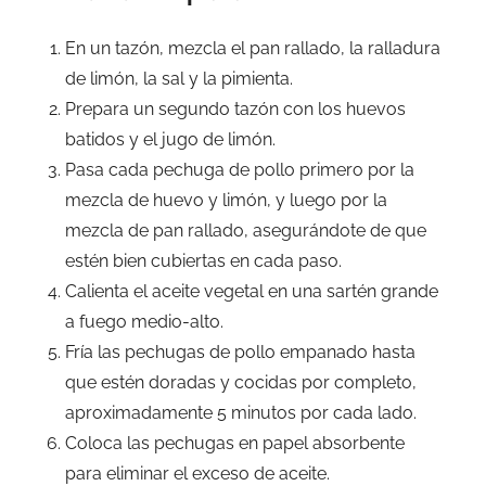
En un tazón, mezcla el pan rallado, la ralladura
de limón, la sal y la pimienta.
Prepara un segundo tazón con los huevos
batidos y el jugo de limón.
Pasa cada pechuga de pollo primero por la
mezcla de huevo y limón, y luego por la
mezcla de pan rallado, asegurándote de que
estén bien cubiertas en cada paso.
Calienta el aceite vegetal en una sartén grande
a fuego medio-alto.
Fría las pechugas de pollo empanado hasta
que estén doradas y cocidas por completo,
aproximadamente 5 minutos por cada lado.
Coloca las pechugas en papel absorbente
para eliminar el exceso de aceite.