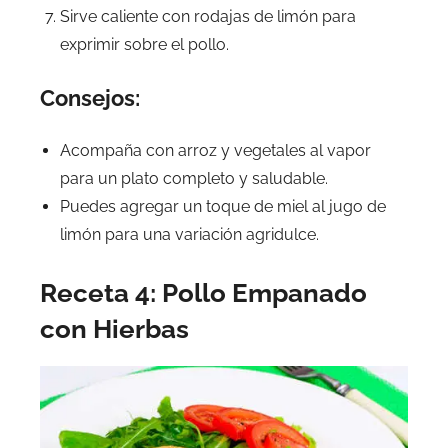
Sirve caliente con rodajas de limón para
exprimir sobre el pollo.
Consejos:
Acompaña con arroz y vegetales al vapor
para un plato completo y saludable.
Puedes agregar un toque de miel al jugo de
limón para una variación agridulce.
Receta 4: Pollo Empanado
con Hierbas