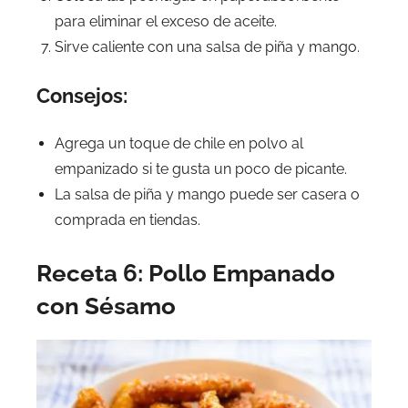
para eliminar el exceso de aceite.
Sirve caliente con una salsa de piña y mango.
Consejos:
Agrega un toque de chile en polvo al
empanizado si te gusta un poco de picante.
La salsa de piña y mango puede ser casera o
comprada en tiendas.
Receta 6: Pollo Empanado
con Sésamo