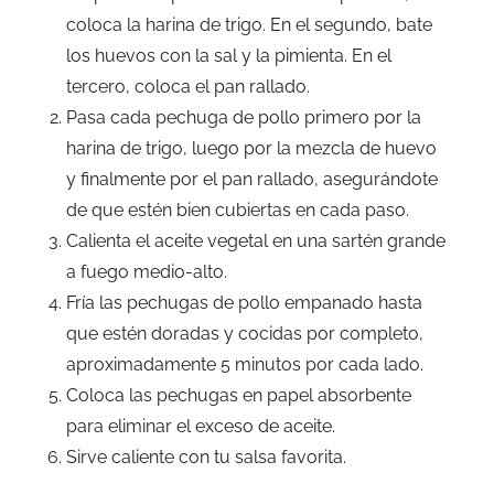
coloca la harina de trigo. En el segundo, bate
los huevos con la sal y la pimienta. En el
tercero, coloca el pan rallado.
Pasa cada pechuga de pollo primero por la
harina de trigo, luego por la mezcla de huevo
y finalmente por el pan rallado, asegurándote
de que estén bien cubiertas en cada paso.
Calienta el aceite vegetal en una sartén grande
a fuego medio-alto.
Fría las pechugas de pollo empanado hasta
que estén doradas y cocidas por completo,
aproximadamente 5 minutos por cada lado.
Coloca las pechugas en papel absorbente
para eliminar el exceso de aceite.
Sirve caliente con tu salsa favorita.