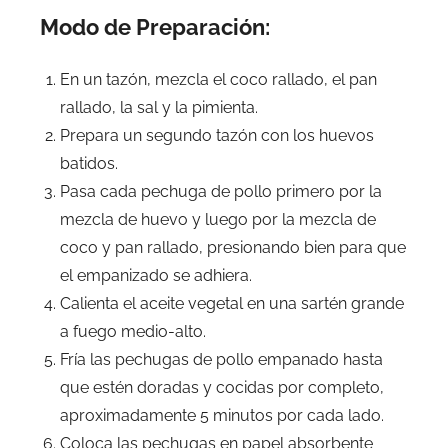
Modo de Preparación:
En un tazón, mezcla el coco rallado, el pan
rallado, la sal y la pimienta.
Prepara un segundo tazón con los huevos
batidos.
Pasa cada pechuga de pollo primero por la
mezcla de huevo y luego por la mezcla de
coco y pan rallado, presionando bien para que
el empanizado se adhiera.
Calienta el aceite vegetal en una sartén grande
a fuego medio-alto.
Fría las pechugas de pollo empanado hasta
que estén doradas y cocidas por completo,
aproximadamente 5 minutos por cada lado.
Coloca las pechugas en papel absorbente