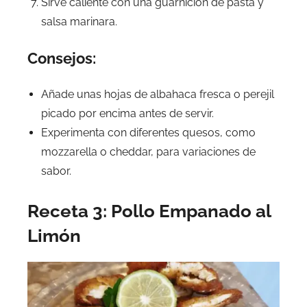
Sirve caliente con una guarnición de pasta y
salsa marinara.
Consejos:
Añade unas hojas de albahaca fresca o perejil
picado por encima antes de servir.
Experimenta con diferentes quesos, como
mozzarella o cheddar, para variaciones de
sabor.
Receta 3: Pollo Empanado al
Limón