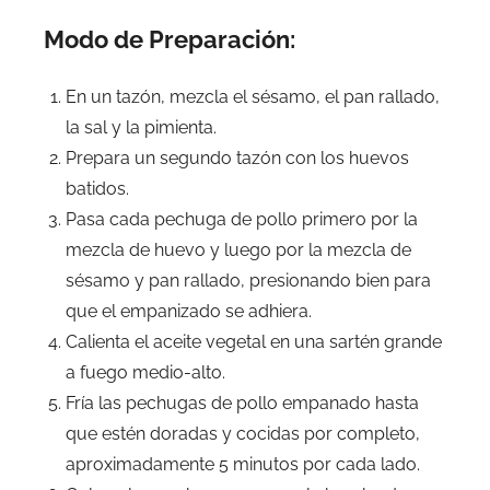
Modo de Preparación:
En un tazón, mezcla el sésamo, el pan rallado,
la sal y la pimienta.
Prepara un segundo tazón con los huevos
batidos.
Pasa cada pechuga de pollo primero por la
mezcla de huevo y luego por la mezcla de
sésamo y pan rallado, presionando bien para
que el empanizado se adhiera.
Calienta el aceite vegetal en una sartén grande
a fuego medio-alto.
Fría las pechugas de pollo empanado hasta
que estén doradas y cocidas por completo,
aproximadamente 5 minutos por cada lado.