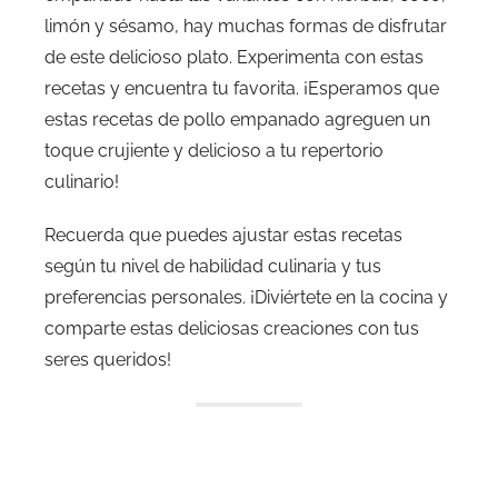
limón y sésamo, hay muchas formas de disfrutar
de este delicioso plato. Experimenta con estas
recetas y encuentra tu favorita. ¡Esperamos que
estas recetas de pollo empanado agreguen un
toque crujiente y delicioso a tu repertorio
culinario!
Recuerda que puedes ajustar estas recetas
según tu nivel de habilidad culinaria y tus
preferencias personales. ¡Diviértete en la cocina y
comparte estas deliciosas creaciones con tus
seres queridos!