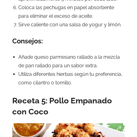
Coloca las pechugas en papel absorbente
para eliminar el exceso de aceite.
Sirve caliente con una salsa de yogur y limón.
Consejos:
Añade queso parmesano rallado a la mezcla
de pan rallado para un sabor extra.
Utiliza diferentes hierbas según tu preferencia,
como cilantro o tomillo.
Receta 5: Pollo Empanado
con Coco