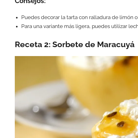
Consejos:
Puedes decorar la tarta con ralladura de limón o
Para una variante más ligera, puedes utilizar le
Receta 2: Sorbete de Maracuyá