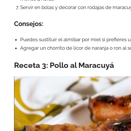
Servir en bolas y decorar con rodajas de maracuy
Consejos:
Puedes sustituir el almíbar por miel si prefieres 
Agregar un chorrito de licor de naranja o ron al 
Receta 3: Pollo al Maracuyá