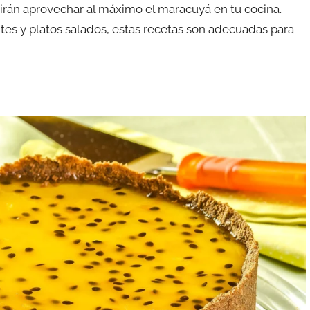
irán aprovechar al máximo el maracuyá en tu cocina.
es y platos salados, estas recetas son adecuadas para