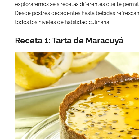
exploraremos seis recetas diferentes que te permit
Desde postres decadentes hasta bebidas refrescant
todos los niveles de habilidad culinaria.
Receta 1: Tarta de Maracuyá