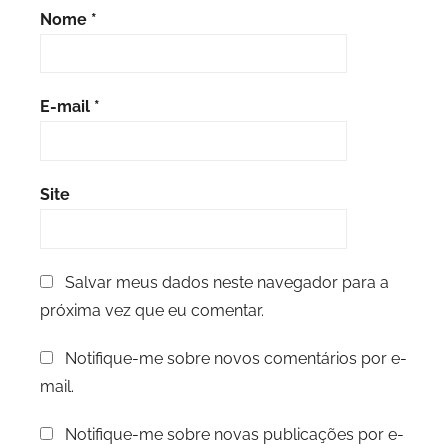
Nome
*
E-mail
*
Site
Salvar meus dados neste navegador para a
próxima vez que eu comentar.
Notifique-me sobre novos comentários por e-
mail.
Notifique-me sobre novas publicações por e-