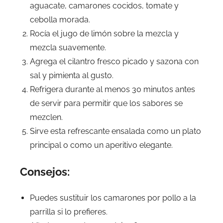
aguacate, camarones cocidos, tomate y
cebolla morada.
Rocía el jugo de limón sobre la mezcla y
mezcla suavemente.
Agrega el cilantro fresco picado y sazona con
sal y pimienta al gusto.
Refrigera durante al menos 30 minutos antes
de servir para permitir que los sabores se
mezclen.
Sirve esta refrescante ensalada como un plato
principal o como un aperitivo elegante.
Consejos:
Puedes sustituir los camarones por pollo a la
parrilla si lo prefieres.