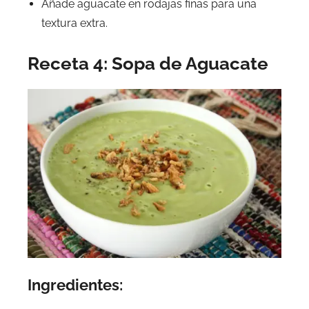
Añade aguacate en rodajas finas para una
textura extra.
Receta 4: Sopa de Aguacate
Ingredientes: