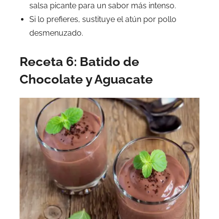
salsa picante para un sabor más intenso.
Si lo prefieres, sustituye el atún por pollo
desmenuzado.
Receta 6: Batido de
Chocolate y Aguacate