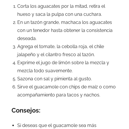
Corta los aguacates por la mitad, retira el
hueso y saca la pulpa con una cuchara.
En un tazón grande, machaca los aguacates
con un tenedor hasta obtener la consistencia
deseada.
Agrega el tomate, la cebolla roja, el chile
jalapeño y el cilantro fresco al tazón.
Exprime el jugo de limón sobre la mezcla y
mezcla todo suavemente.
Sazona con sal y pimienta al gusto.
Sirve el guacamole con chips de maíz o como
acompañamiento para tacos y nachos.
Consejos:
Si deseas que el guacamole sea más