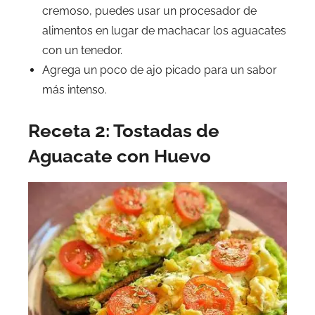
cremoso, puedes usar un procesador de
alimentos en lugar de machacar los aguacates
con un tenedor.
Agrega un poco de ajo picado para un sabor
más intenso.
Receta 2: Tostadas de
Aguacate con Huevo