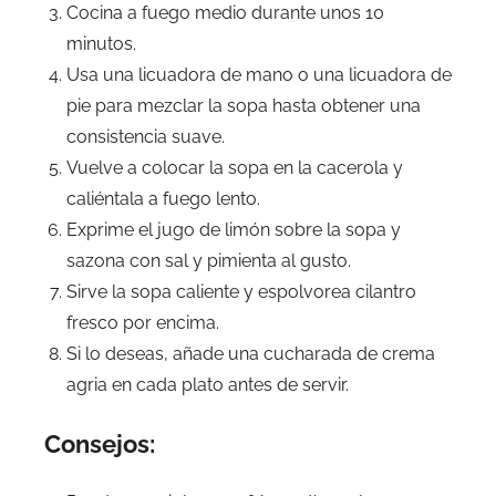
Cocina a fuego medio durante unos 10
minutos.
Usa una licuadora de mano o una licuadora de
pie para mezclar la sopa hasta obtener una
consistencia suave.
Vuelve a colocar la sopa en la cacerola y
caliéntala a fuego lento.
Exprime el jugo de limón sobre la sopa y
sazona con sal y pimienta al gusto.
Sirve la sopa caliente y espolvorea cilantro
fresco por encima.
Si lo deseas, añade una cucharada de crema
agria en cada plato antes de servir.
Consejos: