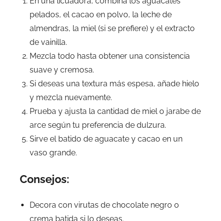
En una licuadora, combina los aguacates
pelados, el cacao en polvo, la leche de
almendras, la miel (si se prefiere) y el extracto
de vainilla.
Mezcla todo hasta obtener una consistencia
suave y cremosa.
Si deseas una textura más espesa, añade hielo
y mezcla nuevamente.
Prueba y ajusta la cantidad de miel o jarabe de
arce según tu preferencia de dulzura.
Sirve el batido de aguacate y cacao en un
vaso grande.
Consejos:
Decora con virutas de chocolate negro o
crema batida si lo deseas.