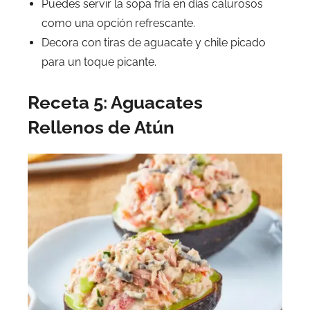
Puedes servir la sopa fría en días calurosos
como una opción refrescante.
Decora con tiras de aguacate y chile picado
para un toque picante.
Receta 5: Aguacates
Rellenos de Atún