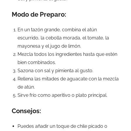
Modo de Preparo:
En un tazón grande, combina el atún
escurrido, la cebolla morada, el tomate, la
mayonesa y el jugo de limón.
Mezcla todos los ingredientes hasta que estén
bien combinados.
Sazona con sal y pimienta al gusto.
Rellena las mitades de aguacate con la mezcla
de atún.
Sirve frío como aperitivo o plato principal.
Consejos:
Puedes añadir un toque de chile picado o