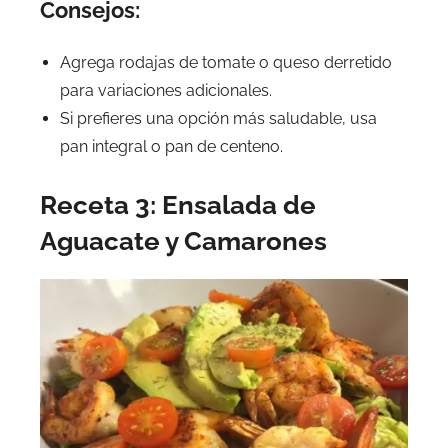
Consejos:
Agrega rodajas de tomate o queso derretido
para variaciones adicionales.
Si prefieres una opción más saludable, usa
pan integral o pan de centeno.
Receta 3: Ensalada de
Aguacate y Camarones