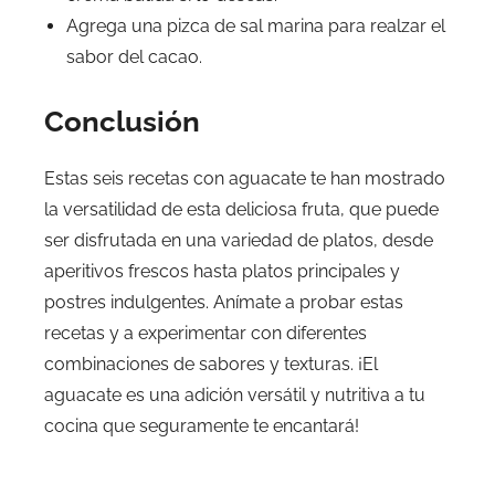
Agrega una pizca de sal marina para realzar el
sabor del cacao.
Conclusión
Estas seis recetas con aguacate te han mostrado
la versatilidad de esta deliciosa fruta, que puede
ser disfrutada en una variedad de platos, desde
aperitivos frescos hasta platos principales y
postres indulgentes. Anímate a probar estas
recetas y a experimentar con diferentes
combinaciones de sabores y texturas. ¡El
aguacate es una adición versátil y nutritiva a tu
cocina que seguramente te encantará!