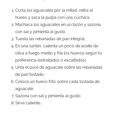
Corta los aguacates por la mitad, retira el
hueso y saca la pulpa con una cuchara.
Machaca los aguacates en un tazón y sazona
con sal y pimienta al gusto.
Tuesta las rebanadas de pan integral.
En una sartén, calienta un poco de aceite de
oliva a fuego medio y fría los huevos según tu
preferencia (estrellados o escalfados).
Unta el puré de aguacate sobre las rebanadas
de pan tostado.
Coloca un huevo frito sobre cada tostada de
aguacate.
Sazona con sal y pimienta al gusto.
Sirve caliente.