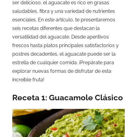
ser delicioso, el aguacate es rico en grasas
saludables, fibra y una variedad de nutrientes
esenciales. En este artículo, te presentaremos
seis recetas diferentes que destacan la
versatilidad del aguacate. Desde aperitivos
frescos hasta platos principales satisfactorios y
postres decadentes, el aguacate puede ser la
estrella de cualquier comida. ¡Prepárate para
explorar nuevas formas de disfrutar de esta
increíble fruta!
Receta 1: Guacamole Clásico