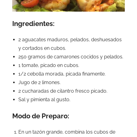
Ingredientes:
2 aguacates maduros, pelados, deshuesados
y cortados en cubos.
250 gramos de camarones cocidos y pelados.
1 tomate, picado en cubos.
1/2 cebolla morada, picada finamente.
Jugo de 2 limones.
2 cucharadas de cilantro fresco picado.
Sal y pimienta al gusto.
Modo de Preparo:
En un tazón grande, combina los cubos de