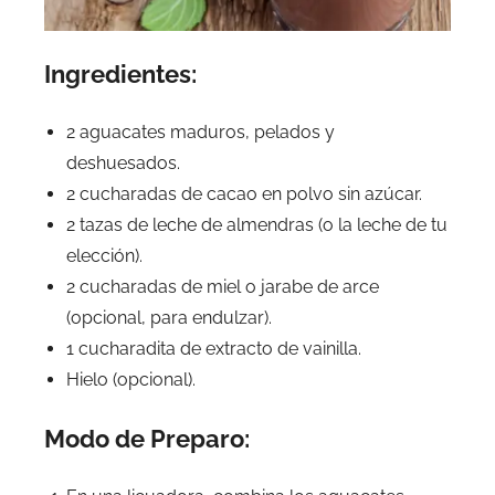
Ingredientes:
2 aguacates maduros, pelados y
deshuesados.
2 cucharadas de cacao en polvo sin azúcar.
2 tazas de leche de almendras (o la leche de tu
elección).
2 cucharadas de miel o jarabe de arce
(opcional, para endulzar).
1 cucharadita de extracto de vainilla.
Hielo (opcional).
Modo de Preparo: