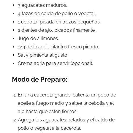
3 aguacates maduros.
4 tazas de caldo de pollo o vegetal.
1 cebolla, picada en trozos pequeños.
2 dientes de ajo, picados finamente.
Jugo de 2 limones.
1/4 de taza de cilantro fresco picado.
Sal y pimienta al gusto.
Crema agria para servir (opcional).
Modo de Preparo:
En una cacerola grande, calienta un poco de
aceite a fuego medio y saltea la cebolla y el
ajo hasta que estén tiernos.
Agrega los aguacates pelados y el caldo de
pollo o vegetal a la cacerola.