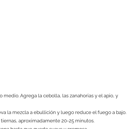
o medio. Agrega la cebolla, las zanahorias y el apio, y
leva la mezcla a ebullición y luego reduce el fuego a bajo.
n tiernas, aproximadamente 20-25 minutos.