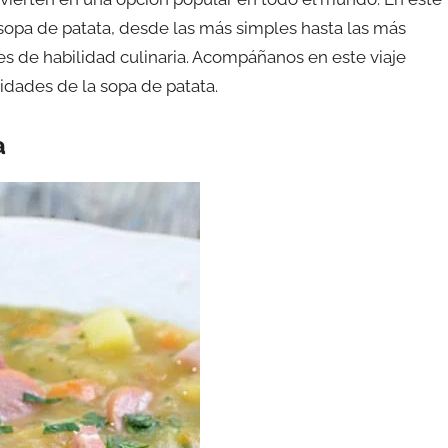
 sopa de patata, desde las más simples hasta las más
les de habilidad culinaria. Acompáñanos en este viaje
lidades de la sopa de patata.
a