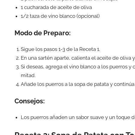
1 cucharada de aceite de oliva
1/2 taza de vino blanco (opcional)
Modo de Preparo:
Sigue los pasos 1-3 de la Receta 1.
En una sartén aparte, calienta el aceite de oliva 
Si deseas, agrega el vino blanco a los puerros y
mitad.
Añade los puerros a la sopa de patata y continúa 
Consejos:
Los puerros añaden un sabor suave y un toque de 