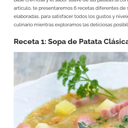
artículo, te presentaremos 6 recetas diferentes de
elaboradas, para satisfacer todos los gustos y nive
culinario mientras exploramos las deliciosas posibi
Receta 1: Sopa de Patata Clásic