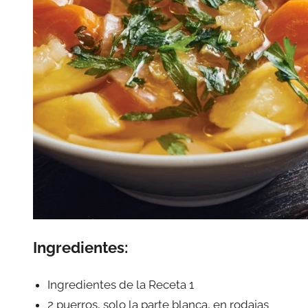
Ingredientes:
Ingredientes de la Receta 1
2 puerros, solo la parte blanca, en rodajas