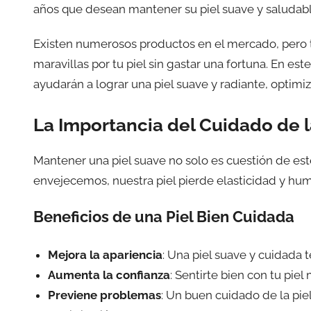
años que desean mantener su piel suave y saludabl
Existen numerosos productos en el mercado, pero 
maravillas por tu piel sin gastar una fortuna. En es
ayudarán a lograr una piel suave y radiante, optimiz
La Importancia del Cuidado de l
Mantener una piel suave no solo es cuestión de est
envejecemos, nuestra piel pierde elasticidad y hu
Beneficios de una Piel Bien Cuidada
Mejora la apariencia
: Una piel suave y cuidada t
Aumenta la confianza
: Sentirte bien con tu piel
Previene problemas
: Un buen cuidado de la p