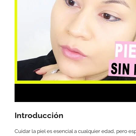
Introducción
Cuidar la piel es esencial a cualquier edad, pero 