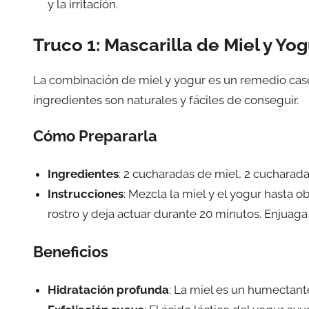
y la irritación.
Truco 1: Mascarilla de Miel y Yog
La combinación de miel y yogur es un remedio caser
ingredientes son naturales y fáciles de conseguir.
Cómo Prepararla
Ingredientes
: 2 cucharadas de miel, 2 cucharada
Instrucciones
: Mezcla la miel y el yogur hasta 
rostro y deja actuar durante 20 minutos. Enjuaga 
Beneficios
Hidratación profunda
: La miel es un humectant