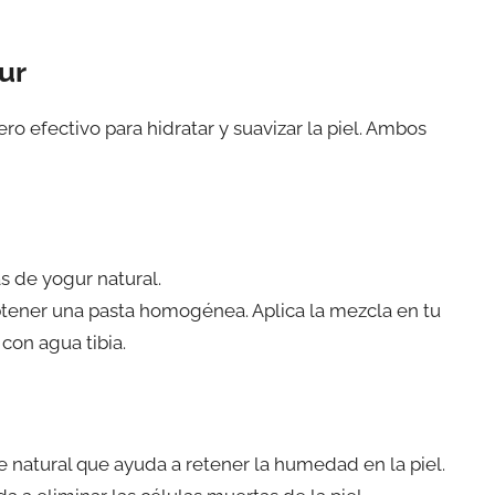
ur
o efectivo para hidratar y suavizar la piel. Ambos
s de yogur natural.
obtener una pasta homogénea. Aplica la mezcla en tu
con agua tibia.
e natural que ayuda a retener la humedad en la piel.