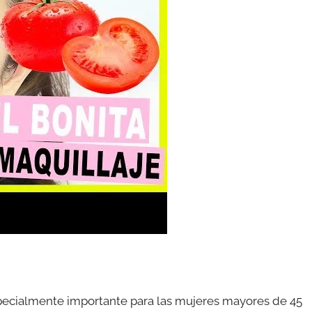
especialmente importante para las mujeres mayores de 45