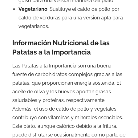
guiso para una versión marinera del plato.
Vegetariano
: Sustituye el caldo de pollo por
caldo de verduras para una versión apta para
vegetarianos.
Información Nutricional de las
Patatas a la Importancia
Las Patatas a la Importancia son una buena
fuente de carbohidratos complejos gracias a las
patatas, que proporcionan energía sostenida. El
aceite de oliva y los huevos aportan grasas
saludables y proteínas, respectivamente.
Además, el uso de caldo de pollo y vegetales
contribuye con vitaminas y minerales esenciales.
Este plato, aunque calórico debido a la fritura,
puede disfrutarse ocasionalmente como parte de