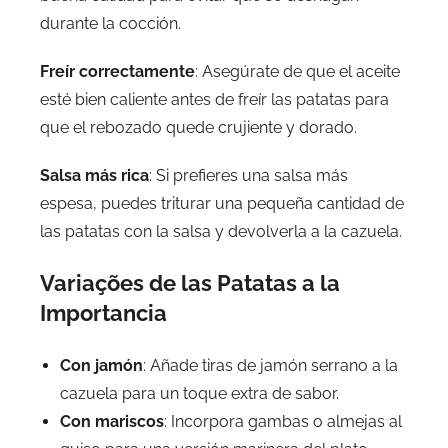
durante la cocción.
Freír correctamente
: Asegúrate de que el aceite
esté bien caliente antes de freír las patatas para
que el rebozado quede crujiente y dorado.
Salsa más rica
: Si prefieres una salsa más
espesa, puedes triturar una pequeña cantidad de
las patatas con la salsa y devolverla a la cazuela.
Variações de las Patatas a la
Importancia
Con jamón
: Añade tiras de jamón serrano a la
cazuela para un toque extra de sabor.
Con mariscos
: Incorpora gambas o almejas al