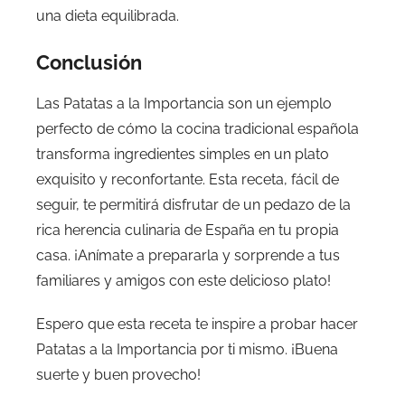
una dieta equilibrada.
Conclusión
Las Patatas a la Importancia son un ejemplo
perfecto de cómo la cocina tradicional española
transforma ingredientes simples en un plato
exquisito y reconfortante. Esta receta, fácil de
seguir, te permitirá disfrutar de un pedazo de la
rica herencia culinaria de España en tu propia
casa. ¡Anímate a prepararla y sorprende a tus
familiares y amigos con este delicioso plato!
Espero que esta receta te inspire a probar hacer
Patatas a la Importancia por ti mismo. ¡Buena
suerte y buen provecho!