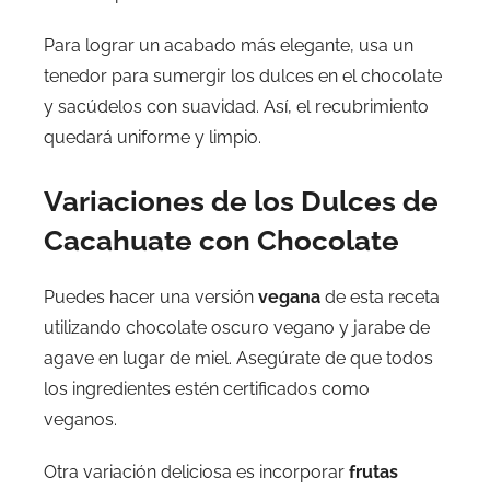
Para lograr un acabado más elegante, usa un
tenedor para sumergir los dulces en el chocolate
y sacúdelos con suavidad. Así, el recubrimiento
quedará uniforme y limpio.
Variaciones de los Dulces de
Cacahuate con Chocolate
Puedes hacer una versión
vegana
de esta receta
utilizando chocolate oscuro vegano y jarabe de
agave en lugar de miel. Asegúrate de que todos
los ingredientes estén certificados como
veganos.
Otra variación deliciosa es incorporar
frutas