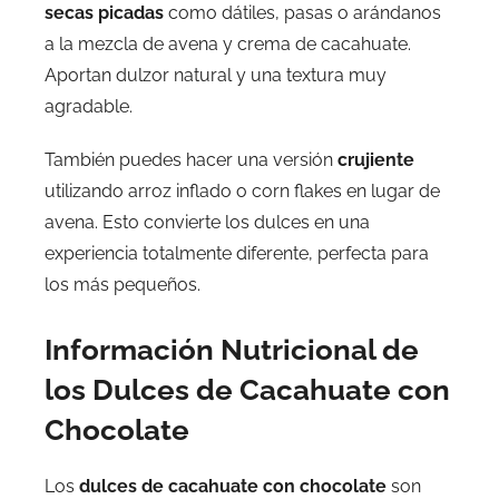
secas picadas
como dátiles, pasas o arándanos
a la mezcla de avena y crema de cacahuate.
Aportan dulzor natural y una textura muy
agradable.
También puedes hacer una versión
crujiente
utilizando arroz inflado o corn flakes en lugar de
avena. Esto convierte los dulces en una
experiencia totalmente diferente, perfecta para
los más pequeños.
Información Nutricional de
los Dulces de Cacahuate con
Chocolate
Los
dulces de cacahuate con chocolate
son