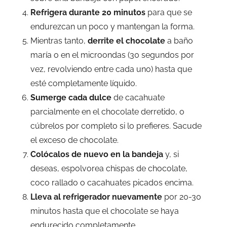
Refrigera durante 20 minutos
para que se
endurezcan un poco y mantengan la forma.
Mientras tanto,
derrite el chocolate
a baño
maría o en el microondas (30 segundos por
vez, revolviendo entre cada uno) hasta que
esté completamente líquido.
Sumerge cada dulce
de cacahuate
parcialmente en el chocolate derretido, o
cúbrelos por completo si lo prefieres. Sacude
el exceso de chocolate.
Colócalos de nuevo en la bandeja
y, si
deseas, espolvorea chispas de chocolate,
coco rallado o cacahuates picados encima.
Lleva al refrigerador nuevamente
por 20-30
minutos hasta que el chocolate se haya
endurecido completamente.