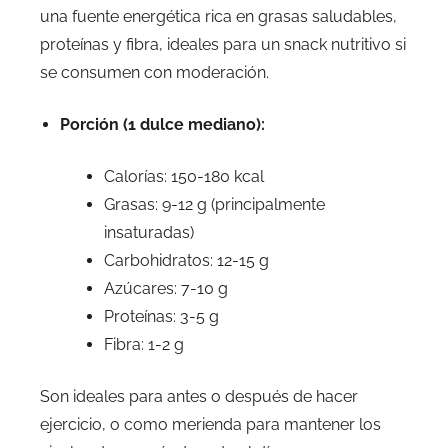
una fuente energética rica en grasas saludables,
proteínas y fibra, ideales para un snack nutritivo si
se consumen con moderación.
Porción (1 dulce mediano):
Calorías: 150-180 kcal
Grasas: 9-12 g (principalmente
insaturadas)
Carbohidratos: 12-15 g
Azúcares: 7-10 g
Proteínas: 3-5 g
Fibra: 1-2 g
Son ideales para antes o después de hacer
ejercicio, o como merienda para mantener los