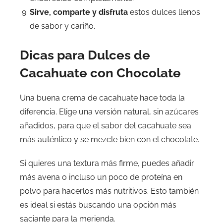
Sirve, comparte y disfruta
estos dulces llenos
de sabor y cariño.
Dicas para Dulces de
Cacahuate con Chocolate
Una buena crema de cacahuate hace toda la
diferencia. Elige una versión natural, sin azúcares
añadidos, para que el sabor del cacahuate sea
más auténtico y se mezcle bien con el chocolate.
Si quieres una textura más firme, puedes añadir
más avena o incluso un poco de proteína en
polvo para hacerlos más nutritivos. Esto también
es ideal si estás buscando una opción más
saciante para la merienda.