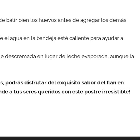
de batir bien los huevos antes de agregar los demás
 el agua en la bandeja esté caliente para ayudar a
leche descremada en lugar de leche evaporada, aunque la
s, podrás disfrutar del exquisito sabor del flan en
de a tus seres queridos con este postre irresistible!